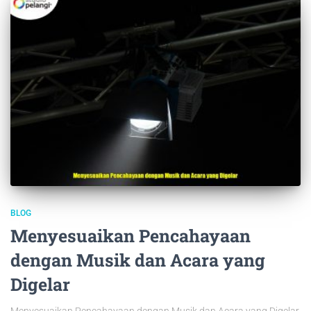
BLOG
Menyesuaikan Pencahayaan
dengan Musik dan Acara yang
Digelar
Menyesuaikan Pencahayaan dengan Musik dan Acara yang Digelar