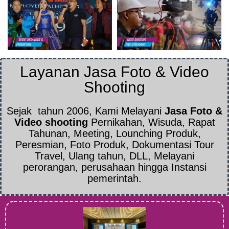
Layanan Jasa Foto & Video
Shooting
Sejak tahun
2006, Kami Melayani
Jasa Foto &
Video shooting
Pernikahan, Wisuda, Rapat
Tahunan, Meeting, Lounching Produk,
Peresmian, Foto Produk, Dokumentasi Tour
Travel, Ulang tahun, DLL, Melayani
perorangan, perusahaan hingga Instansi
pemerintah.