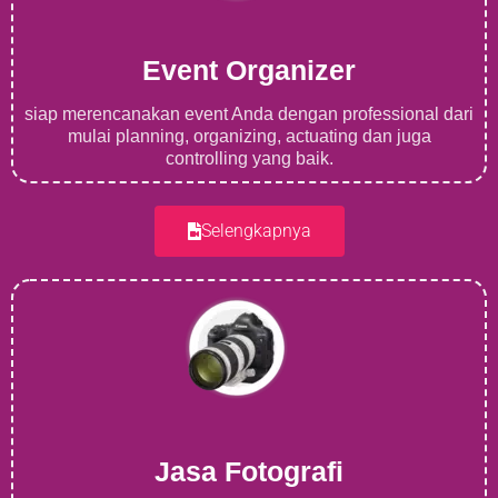
Event Organizer
siap merencanakan event Anda dengan professional dari
mulai planning, organizing, actuating dan juga
controlling yang baik.
Selengkapnya
Jasa Fotografi