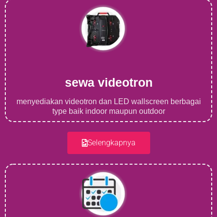
sewa videotron
menyediakan videotron dan LED wallscreen berbagai
type baik indoor maupun outdoor
Selengkapnya