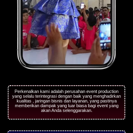
Perkenalkan kami adalah perusahan event production
yang selalu terintegrasi dengan baik yang menghadirkan
kualitas , jaringan bisnis dan layanan, yang pastinya
memberikan dampak yang luar biasa bagi event yang
akan Anda selenggarakan.