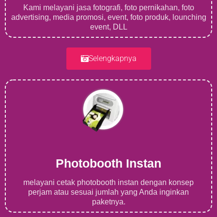
Kami melayani jasa fotografi, foto pernikahan, foto
advertising, media promosi, event, foto produk, lounching
event, DLL
Selengkapnya
Photobooth Instan
melayani cetak photobooth instan dengan konsep
perjam atau sesuai jumlah yang Anda inginkan
paketnya.