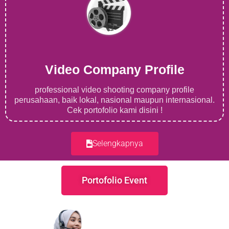
Video Company Profile
professional video shooting company profile
perusahaan, baik lokal, nasional maupun internasional.
Cek portofolio kami disini !
Selengkapnya
Portofolio Event