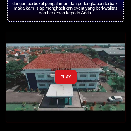
dengan berbekal pengalaman dan perlengkapan terbaik,
maka kami siap menghadirkan event yang berkwalitas
dan berkesan kepada Anda.
PLAY