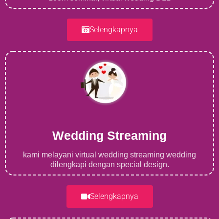
Selengkapnya
Wedding Streaming
kami melayani virtual wedding streaming wedding
dilengkapi dengan special design.
Selengkapnya