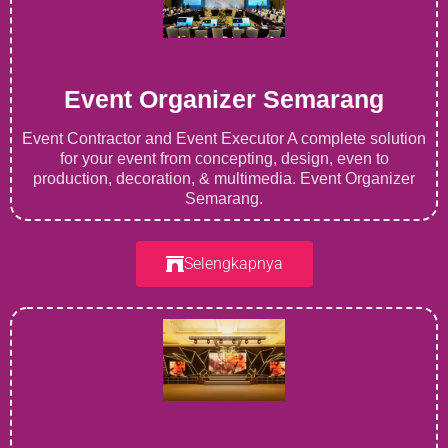
Event Organizer Semarang
Event Contractor and Event Executor A complete solution
for your event from concepting, design, even to
production, decoration, & multimedia. Event Organizer
Semarang.
Selengkapnya