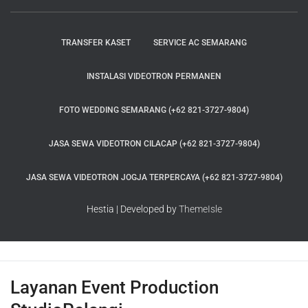
TRANSFER KASET
SERVICE AC SEMARANG
INSTALASI VIDEOTRON PERMANEN
FOTO WEDDING SEMARANG (+62 821-3727-9804)
JASA SEWA VIDEOTRON CILACAP (+62 821-3727-9804)
JASA SEWA VIDEOTRON JOGJA TERPERCAYA (+62 821-3727-9804)
Hestia | Developed by
ThemeIsle
Layanan Event Production