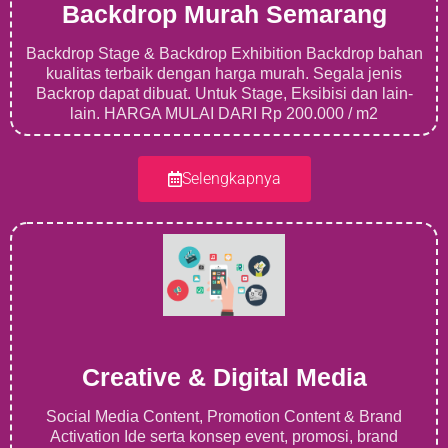
Backdrop Murah Semarang
Backdrop Stage & Backdrop Exhibition Backdrop bahan
kualitas terbaik dengan harga murah. Segala jenis
Backrop dapat dibuat. Untuk Stage, Eksibisi dan lain-
lain. HARGA MULAI DARI Rp 200.000 / m2
Selengkapnya
Creative & Digital Media
Social Media Content, Promotion Content & Brand
Activation Ide serta konsep event, promosi, brand