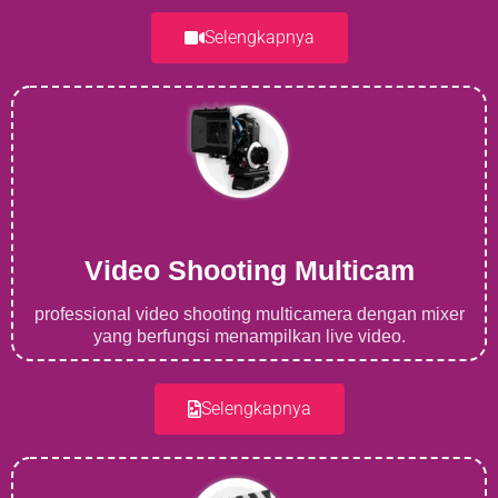
Selengkapnya
Video Shooting Multicam
professional video shooting multicamera dengan mixer
yang berfungsi menampilkan live video.
Selengkapnya