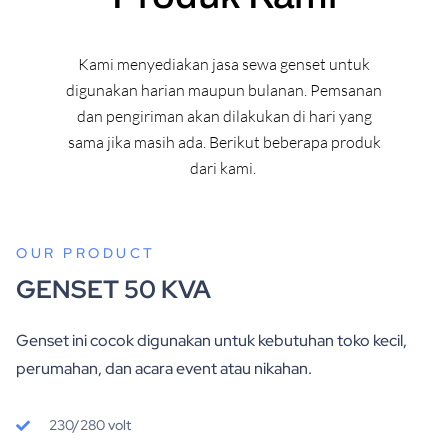
Kami menyediakan jasa sewa genset untuk
digunakan harian maupun bulanan. Pemsanan
dan pengiriman akan dilakukan di hari yang
sama jika masih ada. Berikut beberapa produk
dari kami.
OUR PRODUCT
GENSET 50 KVA
Genset ini cocok digunakan untuk kebutuhan toko kecil,
perumahan, dan acara event atau nikahan.
230/280 volt