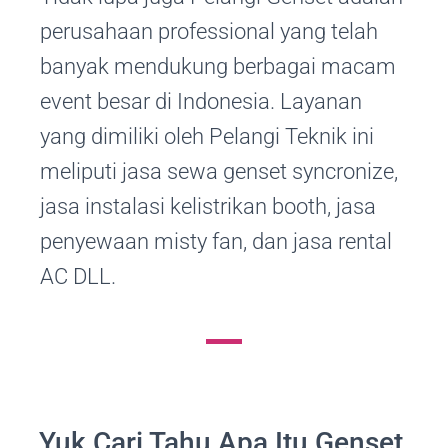
perusahaan professional yang telah
banyak mendukung berbagai macam
event besar di Indonesia. Layanan
yang dimiliki oleh Pelangi Teknik ini
meliputi jasa sewa genset syncronize,
jasa instalasi kelistrikan booth, jasa
penyewaan misty fan, dan jasa rental
AC DLL.
Yuk Cari Tahu Apa Itu Genset,