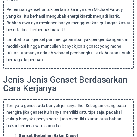
Penemuan genset untuk pertama kalinya oleh Michael Farady
yang kali itu berhasil mengubah energi kinetik menjadi listrik.
Bahkan awalnya mesinnya hanya menggunakan gulungan kawat
beserta besi berbentuk huruf U.
Lambat laun, genset pun mengalami banyak pengembangan dan
modifikasi hingga muncullah banyak jenis genset yang mana
tujuan utamanya adalah sebagai pembangkit listrik buatan untuk
berbagai keperluan.
Jenis-Jenis Genset Berdasarkan
Cara Kerjanya
Ternyata genset ada banyak jenisnya lho. Sebagian orang pasti
mengira jika genset itu hanya memiliki satu tipe saja, padahal
cukup banyak tipenya serta juga memiliki ukuran atau bahan
bakar berbeda satu sama lain.
Genset Berbahan Bakar Diesel