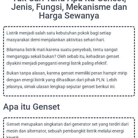
Jenis, Fungsi, Mekanisme dan
Harga Sewanya
Listrik menjadi salah satu kebutuhan pokok bagi setiap
masyarakat demi menjalankan aktivitas sehari-hari.
Bilamana listrik mati karena suatu penyebab, tentu sangat
menganggu sekali bukan? Oleh sebab itu, kehadiran genset
diyakini menjadi pengganti energi listrik paling efektif.
Bukan tanpa alasan, karena genset memiliki peran hampir mirip
dengan energi listrik yang dihasilkan dari pihak PLN. Lebih
jelasnya, simak ulasan lengkap seputar genset berikut ini.
Apa itu Genset
Genset merupakan singkatan dari generator set yang terdiri dari
mesin dan alternator, sebuah pembangkit listrik melalui energi
kinetik.