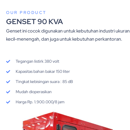
OUR PRODUCT
GENSET 90 KVA
Genset ini cocok digunakan untuk kebutuhan industri ukuran
kecil-menengah, dan juga untuk kebutuhan perkantoran.
Tegangan listirk 380 volt
Kapasitas bahan bakar 150 liter
Tingkat kebisingan suara : 85 dB
Mudah dioperasikan
Harga Rp. 1.900.000/8 jam