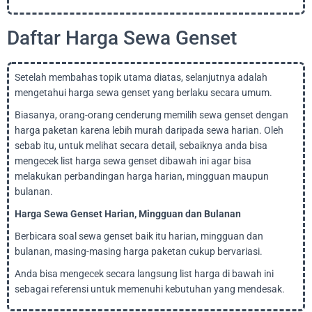
Daftar Harga Sewa Genset
Setelah membahas topik utama diatas, selanjutnya adalah
mengetahui harga sewa genset yang berlaku secara umum.
Biasanya, orang-orang cenderung memilih sewa genset dengan
harga paketan karena lebih murah daripada sewa harian. Oleh
sebab itu, untuk melihat secara detail, sebaiknya anda bisa
mengecek list harga sewa genset dibawah ini agar bisa
melakukan perbandingan harga harian, mingguan maupun
bulanan.
Harga Sewa Genset Harian, Mingguan dan Bulanan
Berbicara soal sewa genset baik itu harian, mingguan dan
bulanan, masing-masing harga paketan cukup bervariasi.
Anda bisa mengecek secara langsung list harga di bawah ini
sebagai referensi untuk memenuhi kebutuhan yang mendesak.