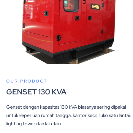
OUR PRODUCT
GENSET 130 KVA
Genset dengan kapasitas 130 kVA biasanya sering dipakai
untuk keperluan rumah tangga, kantor kecil, ruko satu lantai,
lighting tower dan lain-lain.