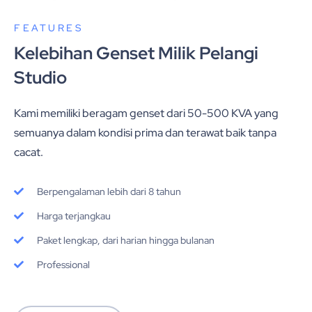
FEATURES
Kelebihan Genset Milik Pelangi
Studio
Kami memiliki beragam genset dari 50-500 KVA yang
semuanya dalam kondisi prima dan terawat baik tanpa
cacat.
Berpengalaman lebih dari 8 tahun
Harga terjangkau
Paket lengkap, dari harian hingga bulanan
Professional