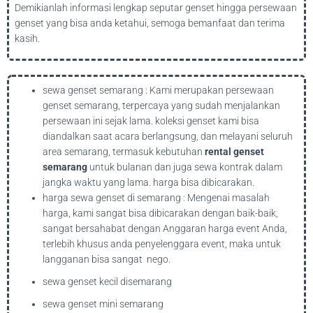
Demikianlah informasi lengkap seputar genset hingga persewaan
genset yang bisa anda ketahui, semoga bemanfaat dan terima
kasih.
sewa genset semarang : Kami merupakan persewaan
genset semarang, terpercaya yang sudah menjalankan
persewaan ini sejak lama. koleksi genset kami bisa
diandalkan saat acara berlangsung, dan melayani seluruh
area semarang, termasuk kebutuhan
rental genset
semarang
untuk bulanan dan juga sewa kontrak dalam
jangka waktu yang lama. harga bisa dibicarakan.
harga sewa genset di semarang : Mengenai masalah
harga, kami sangat bisa dibicarakan dengan baik-baik,
sangat bersahabat dengan Anggaran harga event Anda,
terlebih khusus anda penyelenggara event, maka untuk
langganan bisa sangat nego.
sewa genset kecil disemarang
sewa genset mini semarang