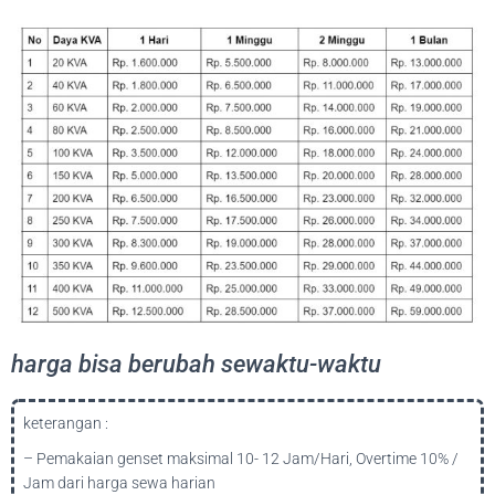
harga bisa berubah sewaktu-waktu
keterangan :
– Pemakaian genset maksimal 10- 12 Jam/Hari, Overtime 10% /
Jam dari harga sewa harian