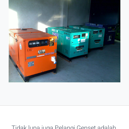
Tidak lupa juga Pelangi Genset adalah