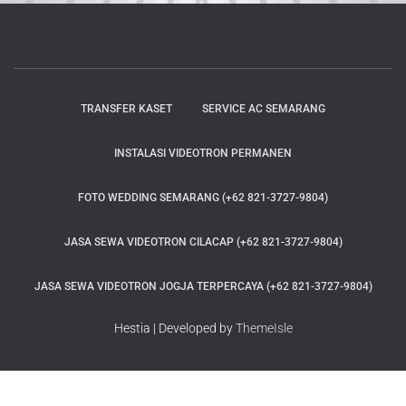
TRANSFER KASET
SERVICE AC SEMARANG
INSTALASI VIDEOTRON PERMANEN
FOTO WEDDING SEMARANG (+62 821-3727-9804)
JASA SEWA VIDEOTRON CILACAP (+62 821-3727-9804)
JASA SEWA VIDEOTRON JOGJA TERPERCAYA (+62 821-3727-9804)
Hestia | Developed by
ThemeIsle