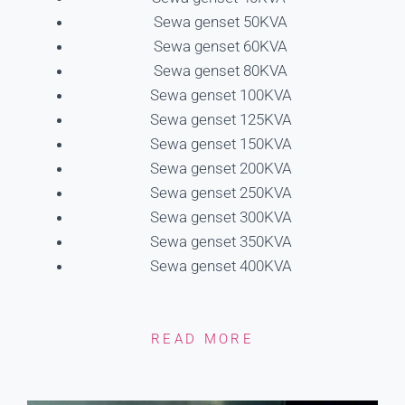
Sewa genset 50KVA
Sewa genset 60KVA
Sewa genset 80KVA
Sewa genset 100KVA
Sewa genset 125KVA
Sewa genset 150KVA
Sewa genset 200KVA
Sewa genset 250KVA
Sewa genset 300KVA
Sewa genset 350KVA
Sewa genset 400KVA
READ MORE