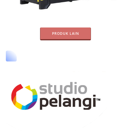
PRODUK LAIN