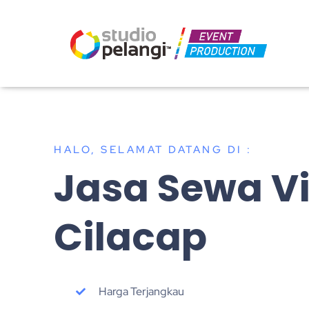
HALO, SELAMAT DATANG DI :
Jasa Sewa V
Cilacap
Harga Terjangkau