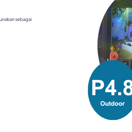
unakan sebagai