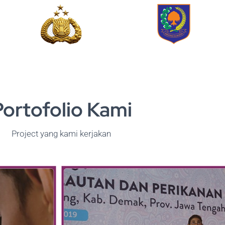
Portofolio Kami
Project yang kami kerjakan