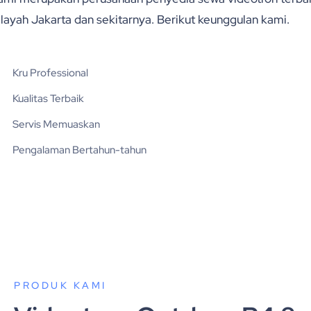
ilayah Jakarta dan sekitarnya. Berikut keunggulan kami.
Kru Professional
Kualitas Terbaik
Servis Memuaskan
Pengalaman Bertahun-tahun
PRODUK KAMI