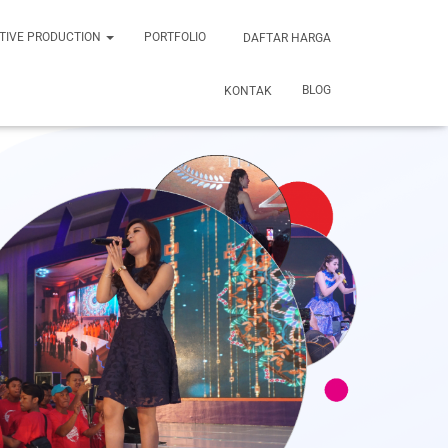
TIVE PRODUCTION
PORTFOLIO
DAFTAR HARGA
BLOG
KONTAK