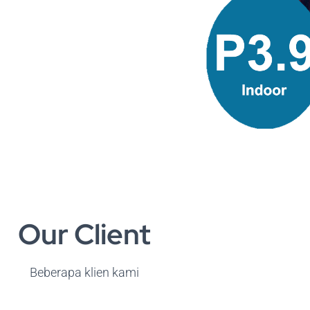
Our Client
Beberapa klien kami