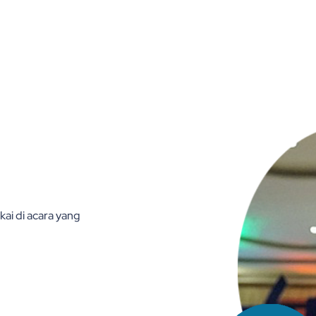
ai di acara yang