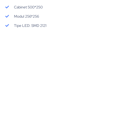
Cabinet 500*250
Modul 256*256
Tipe LED: SMD 2121