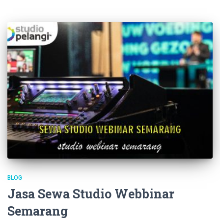
BLOG
Jasa Sewa Studio Webbinar
Semarang