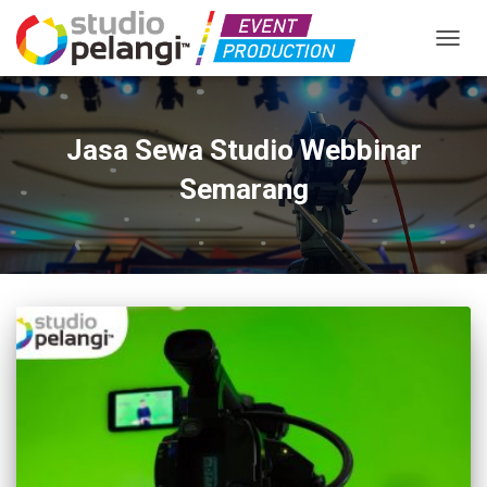
TOGGL
Jasa Sewa Studio Webbinar
Semarang