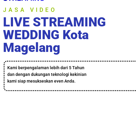
JASA VIDEO
LIVE STREAMING
WEDDING Kota
Magelang
Kami berpengalaman lebih dari 5 Tahun
dan dengan dukungan teknologi kekinian
kami siap mesukseskan even Anda.