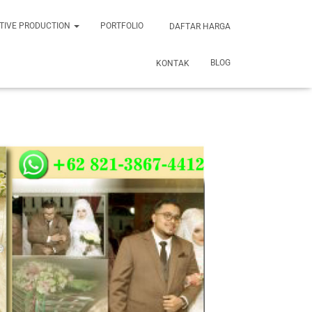
TIVE PRODUCTION
PORTFOLIO
DAFTAR HARGA
BLOG
KONTAK