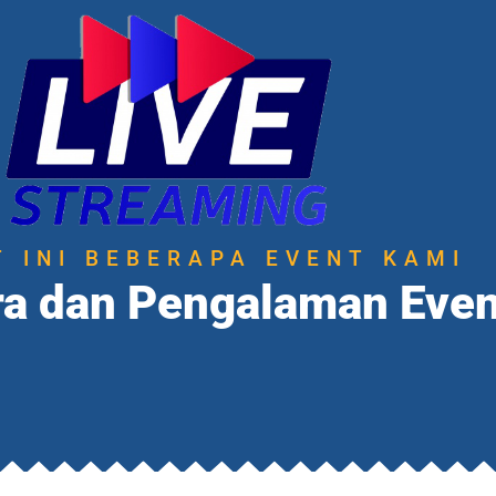
T INI BEBERAPA EVENT KAMI
ra dan Pengalaman Even