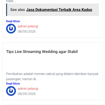
tidak...
See also
Jasa Dokumentasi Terbaik Area Kudus
Read More
admin pelangi
08/05/2026
Tips Live Streaming Wedding agar Stabil
Pernikahan adalah momen sakral yang diidam-idamkan banyak
pasangan, namun di...
Read More
admin pelangi
08/05/2026