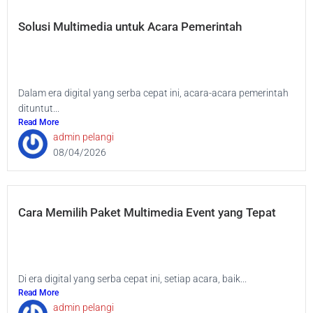
Solusi Multimedia untuk Acara Pemerintah
Dalam era digital yang serba cepat ini, acara-acara pemerintah
dituntut...
Read More
admin pelangi
08/04/2026
Cara Memilih Paket Multimedia Event yang Tepat
Di era digital yang serba cepat ini, setiap acara, baik...
Read More
admin pelangi