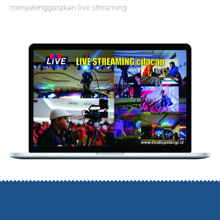
menyelenggarakan live streaming