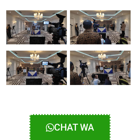
CHAT WA