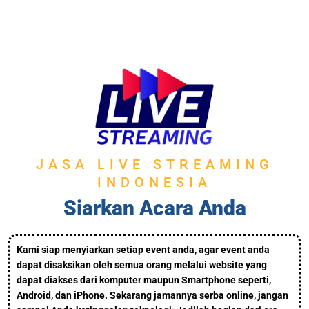
JASA LIVE STREAMING
INDONESIA
Siarkan Acara Anda
Kami siap menyiarkan setiap event anda, agar event anda
dapat disaksikan oleh semua orang melalui website yang
dapat diakses dari komputer maupun Smartphone seperti,
Android, dan iPhone. Sekarang jamannya serba online, jangan