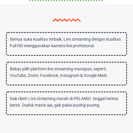
Semua suka kualitas terbaik. Live streaming dengan kualitas
Full HD menggunakan kamera live profesional.
Bebas pilih platform live streaming manapun, seperti
YouTube, Zoom, Facebook, Instagram & Google Meet.
Gak ribet! Live streaming murah di PELANGI tinggal terima
beres. Duduk manis aja, gak pakai pusing-pusing.