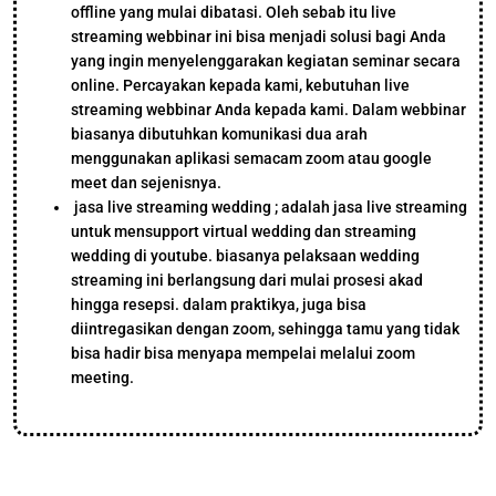
offline yang mulai dibatasi. Oleh sebab itu live
streaming webbinar ini bisa menjadi solusi bagi Anda
yang ingin menyelenggarakan kegiatan seminar secara
online. Percayakan kepada kami, kebutuhan live
streaming webbinar Anda kepada kami. Dalam webbinar
biasanya dibutuhkan komunikasi dua arah
menggunakan aplikasi semacam zoom atau google
meet dan sejenisnya.
jasa live streaming wedding ; adalah jasa live streaming
untuk mensupport virtual wedding dan streaming
wedding di youtube. biasanya pelaksaan wedding
streaming ini berlangsung dari mulai prosesi akad
hingga resepsi. dalam praktikya, juga bisa
diintregasikan dengan zoom, sehingga tamu yang tidak
bisa hadir bisa menyapa mempelai melalui zoom
meeting.