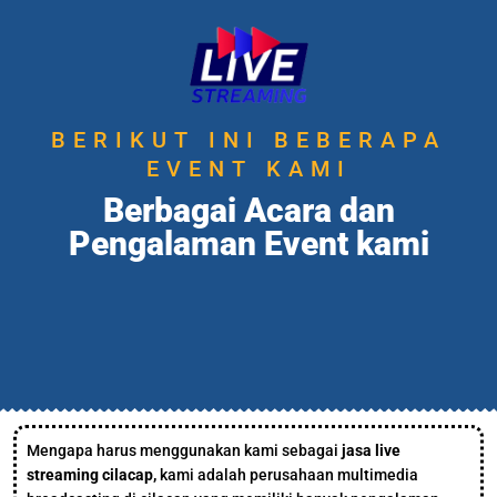
BERIKUT INI BEBERAPA
EVENT KAMI
Berbagai Acara dan
Pengalaman Event kami
Mengapa harus menggunakan kami sebagai
jasa live
streaming cilacap,
kami adalah perusahaan multimedia