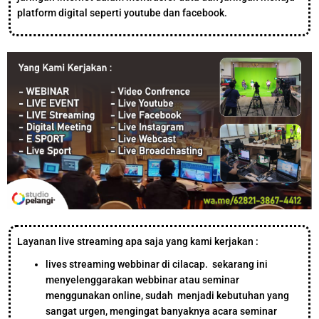
platform digital seperti youtube dan facebook.
Layanan live streaming apa saja yang kami kerjakan :
lives streaming webbinar di cilacap. sekarang ini
menyelenggarakan webbinar atau seminar
menggunakan online, sudah menjadi kebutuhan yang
sangat urgen, mengingat banyaknya acara seminar