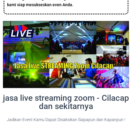
kami siap mesukseskan even Anda.
jasa live streaming zoom - Cilacap
dan sekitarnya
Jadikan Event Kamu Dapat Disaksikan Siapapun dan Kapanpun !