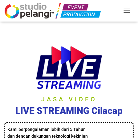
TOGGL
JASA VIDEO
LIVE STREAMING Cilacap
Kami berpengalaman lebih dari 5 Tahun
dan dengan dukungan teknologi kekinian