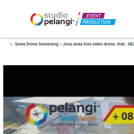
Sewa Drone Semarang – Jasa sewa foto video drone. Hub. 0