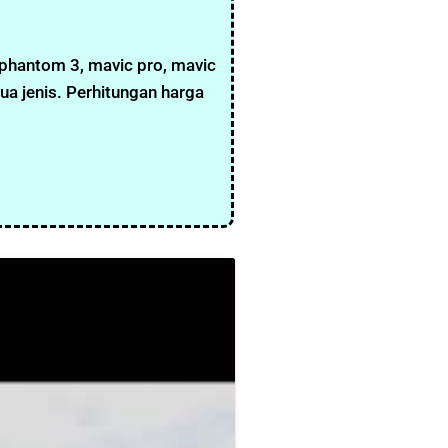
 phantom 3, mavic pro, mavic
ua jenis. Perhitungan harga