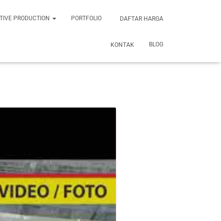
TIVE PRODUCTION
PORTFOLIO
DAFTAR HARGA
BLOG
KONTAK