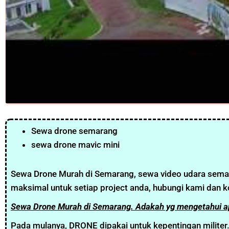
Sewa drone semarang
sewa drone mavic mini
Sewa Drone Murah di Semarang, sewa video udara sema
maksimal untuk setiap project anda, hubungi kami dan k
Sewa Drone Murah di Semarang. Adakah yg mengetahui 
Pada mulanya, DRONE dipakai untuk kepentingan militer. 