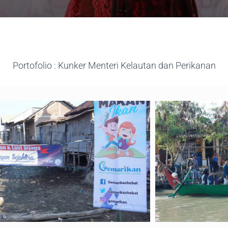
Portofolio : Kunker Menteri Kelautan dan Perikanan