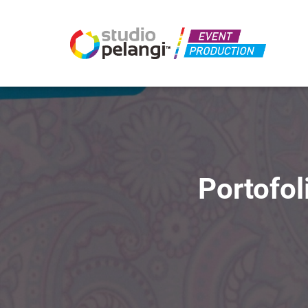
Portofol