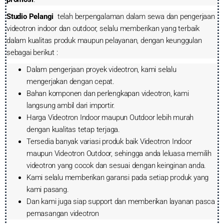
Studio Pelangi
telah berpengalaman dalam sewa dan pengerjaan
videotron indoor dan outdoor, selalu memberikan yang terbaik
dalam kualitas produk maupun pelayanan, dengan keunggulan
sebagai berikut :
Dalam pengerjaan proyek videotron, kami selalu
mengerjakan dengan cepat.
Bahan komponen dan perlengkapan videotron, kami
langsung ambil dari importir.
Harga Videotron Indoor maupun Outdoor lebih murah
dengan kualitas tetap terjaga.
Tersedia banyak variasi produk baik Videotron Indoor
maupun Videotron Outdoor, sehingga anda leluasa memilih
videotron yang cocok dan sesuai dengan keinginan anda.
Kami selalu memberikan garansi pada setiap produk yang
kami pasang.
Dan kami juga siap support dan memberikan layanan pasca
pemasangan videotron