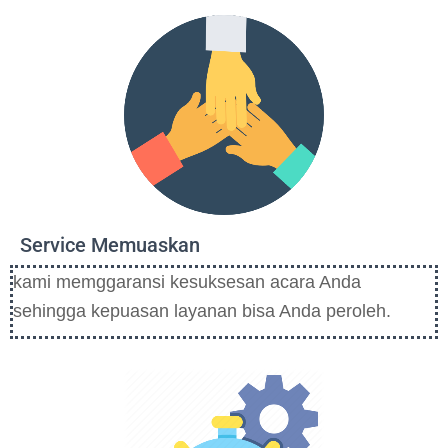
Service Memuaskan
kami memggaransi kesuksesan acara Anda
sehingga kepuasan layanan bisa Anda peroleh.