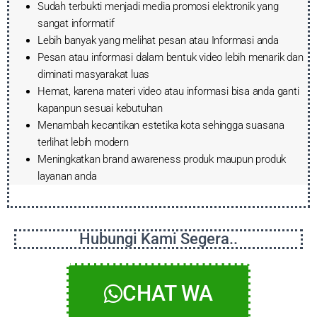
Sudah terbukti menjadi media promosi elektronik yang
sangat informatif
Lebih banyak yang melihat pesan atau Informasi anda
Pesan atau informasi dalam bentuk video lebih menarik dan
diminati masyarakat luas
Hemat, karena materi video atau informasi bisa anda ganti
kapanpun sesuai kebutuhan
Menambah kecantikan estetika kota sehingga suasana
terlihat lebih modern
Meningkatkan brand awareness produk maupun produk
layanan anda
Hubungi Kami Segera..
CHAT WA