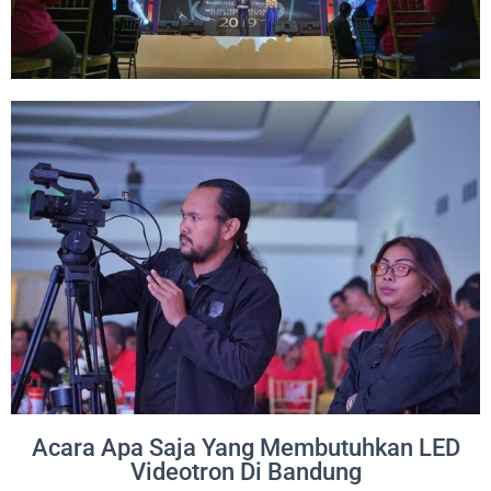
Acara Apa Saja Yang Membutuhkan LED
Videotron Di Bandung