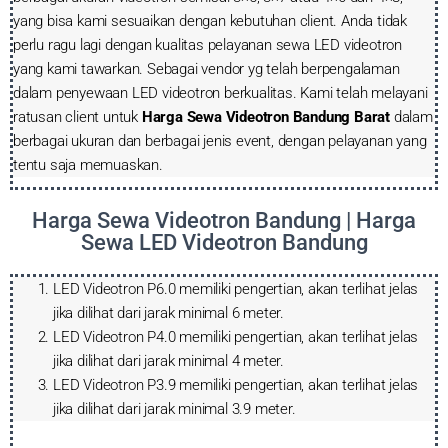
yang bisa kami sesuaikan dengan kebutuhan client. Anda tidak
perlu ragu lagi dengan kualitas pelayanan sewa LED videotron
yang kami tawarkan. Sebagai vendor yg telah berpengalaman
dalam penyewaan LED videotron berkualitas. Kami telah melayani
ratusan client untuk
Harga Sewa Videotron Bandung Barat
dalam
berbagai ukuran dan berbagai jenis event, dengan pelayanan yang
tentu saja memuaskan.
Harga Sewa Videotron Bandung | Harga
Sewa LED Videotron Bandung
LED Videotron P6.0 memiliki pengertian, akan terlihat jelas
jika dilihat dari jarak minimal 6 meter.
LED Videotron P4.0 memiliki pengertian, akan terlihat jelas
jika dilihat dari jarak minimal 4 meter.
LED Videotron P3.9 memiliki pengertian, akan terlihat jelas
jika dilihat dari jarak minimal 3.9 meter.