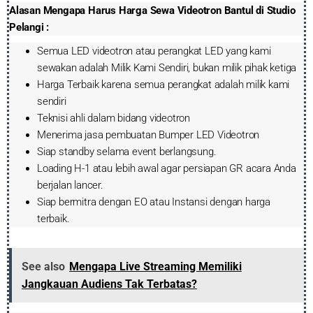
Alasan Mengapa Harus Harga Sewa Videotron Bantul di Studio
Pelangi :
Semua LED videotron atau perangkat LED yang kami
sewakan adalah Milik Kami Sendiri, bukan milik pihak ketiga
Harga Terbaik karena semua perangkat adalah milik kami
sendiri
Teknisi ahli dalam bidang videotron
Menerima jasa pembuatan Bumper LED Videotron
Siap standby selama event berlangsung.
Loading H-1 atau lebih awal agar persiapan GR acara Anda
berjalan lancer.
Siap bermitra dengan EO atau Instansi dengan harga
terbaik.
See also
Mengapa Live Streaming Memiliki
Jangkauan Audiens Tak Terbatas?