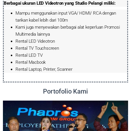
Berbagai ukuran LED Videotron yang Studio Pelangi miliki:
Mampu menggunakan input VGA/ HDMI/ RCA dengan
tarikan kabel lebih dari 100m
Kami juga menyewakan berbagai alat keperluan Promosi
Multimedia lainnya
Rental LED Videotron
Rental TV Touchscreen
Rental LED TV
Rental Macbook
Rental Laptop, Printer, Scanner
Portofolio Kami