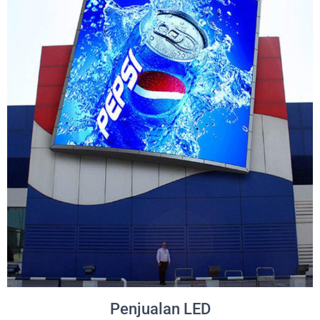
Penjualan LED