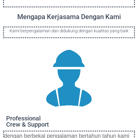
Mengapa Kerjasama Dengan Kami
Kami berpengalaman dan didukung dengan kualitas yang baik
Professional
Crew & Support
dengan berbekal pengalaman bertahun tahun kami