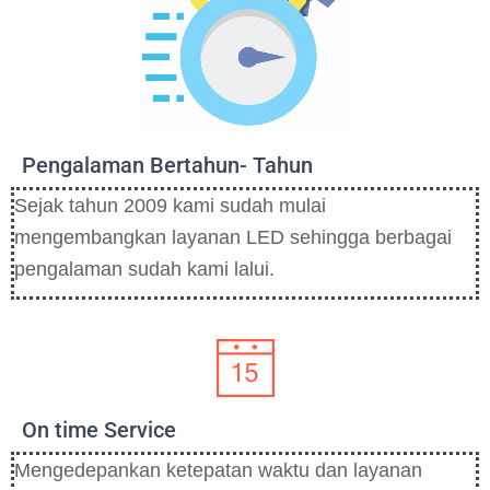
Pengalaman Bertahun- Tahun
Sejak tahun 2009 kami sudah mulai
mengembangkan layanan LED sehingga berbagai
pengalaman sudah kami lalui.
On time Service
Mengedepankan ketepatan waktu dan layanan