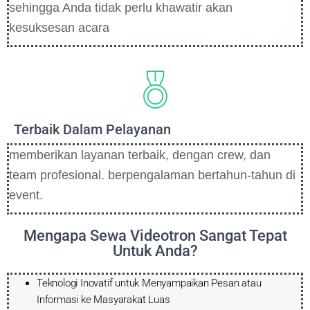
sehingga Anda tidak perlu khawatir akan
kesuksesan acara
Terbaik Dalam Pelayanan
memberikan layanan terbaik, dengan crew, dan
team profesional. berpengalaman bertahun-tahun di
event.
Mengapa Sewa Videotron Sangat Tepat
Untuk Anda?
Teknologi Inovatif untuk Menyampaikan Pesan atau
Informasi ke Masyarakat Luas