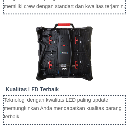
memiliki crew dengan standart dan kwalitas terjamin.
Kualitas LED Terbaik
Teknologi dengan kwalitas LED paling update
memungkinkan Anda mendapatkan kualitas barang
terbaik.