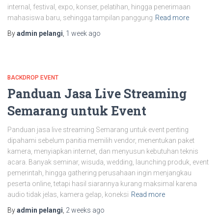
internal, festival, expo, konser, pelatihan, hingga penerimaan
mahasiswa baru, sehingga tampilan panggung
Read more
By
admin pelangi
,
1 week
ago
BACKDROP EVENT
Panduan Jasa Live Streaming
Semarang untuk Event
Panduan jasa live streaming Semarang untuk event penting
dipahami sebelum panitia memilih vendor, menentukan paket
kamera, menyiapkan internet, dan menyusun kebutuhan teknis
acara. Banyak seminar, wisuda, wedding, launching produk, event
pemerintah, hingga gathering perusahaan ingin menjangkau
peserta online, tetapi hasil siarannya kurang maksimal karena
audio tidak jelas, kamera gelap, koneksi
Read more
By
admin pelangi
,
2 weeks
ago