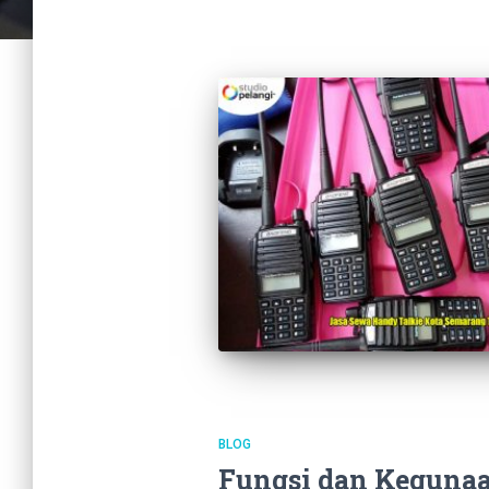
BLOG
Fungsi dan Kegunaa