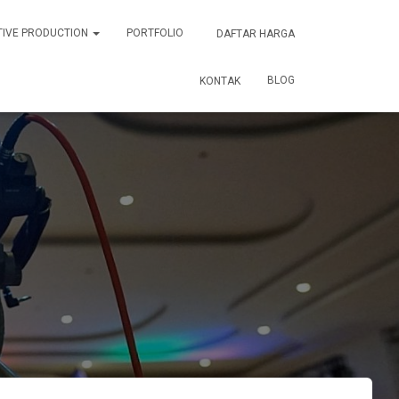
TIVE PRODUCTION
PORTFOLIO
DAFTAR HARGA
BLOG
KONTAK