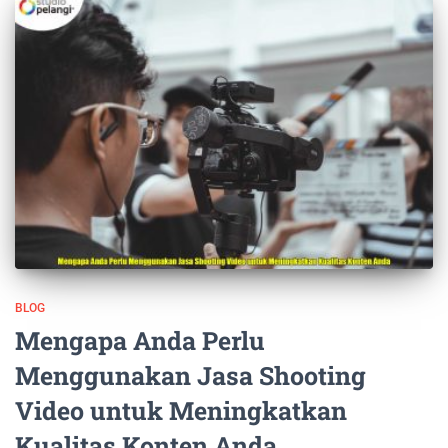
BLOG
Mengapa Anda Perlu
Menggunakan Jasa Shooting
Video untuk Meningkatkan
Kualitas Konten Anda