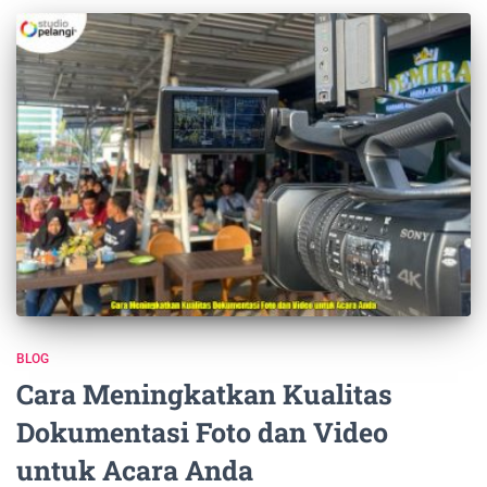
BLOG
Cara Meningkatkan Kualitas
Dokumentasi Foto dan Video
untuk Acara Anda