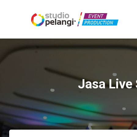
Jasa Live