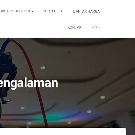
TIVE PRODUCTION
PORTFOLIO
DAFTAR HARGA
BLOG
KONTAK
pengalaman