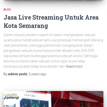
BLOG
Jasa Live Streaming Untuk Area
Kota Semarang
Dalam situasi pandemi seperti ini dalam mengadakan sebuah
acara yang menghadirkan tamu yang banyak memanglah dilarang
oleh pemerintah, sehingga pemerintah menganjurkan dalam
pengadaan sebuah acara hanya boleh dihadiri oleh 25%-50%
kapasitas tempat diselenggarakannya sebuah acara. Sehingga
kita harus menemukan sebuah solusi agar acara tetap
berlangsung akan tetapi bisa dihadiri dari
Read more
By
admin yuski
,
5 years
ago