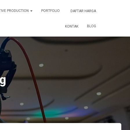
TIVE PRODUCTION
PORTFOLIO
DAFTAR HARGA
BLOG
KONTAK
g