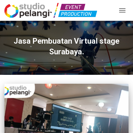
TOGGL
Jasa Pembuatan Virtual stage
Surabaya.