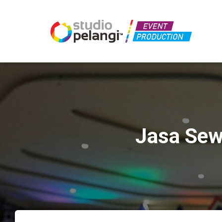
Jasa Sew