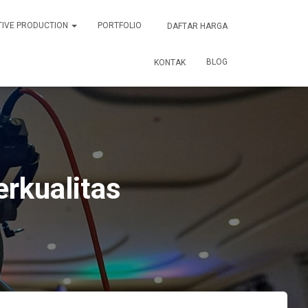
TIVE PRODUCTION
PORTFOLIO
DAFTAR HARGA
BLOG
KONTAK
rkualitas