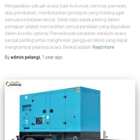
Mengadakan sebuah acara, baik itu konser, seminar, pameran,
atau pernikahan, membutuhkan persiapan yang matang agar
semuanya berjalan lancar. Salah satu aspek penting dalam
persiapan adalah memastikan semua peralatan yang digunakan
dalam kondisi optimal. Pemeriksaan peralatan sebelum acara
sangat penting untuk menghindari gangguan teknis yang dapat
menghambat jalannya acara. Berikut adalah
Read more
By
admin pelangi
,
1 year
ago