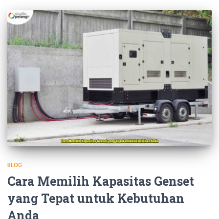
BLOG
Cara Memilih Kapasitas Genset
yang Tepat untuk Kebutuhan
Anda