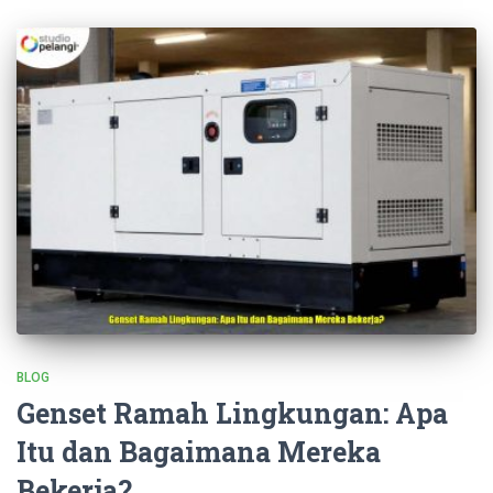
BLOG
Genset Ramah Lingkungan: Apa
Itu dan Bagaimana Mereka
Bekerja?