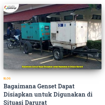
BLOG
Bagaimana Genset Dapat
Disiapkan untuk Digunakan di
Situasi Darurat