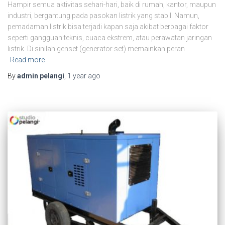
Hampir semua aktivitas sehari-hari, baik di rumah, kantor, maupun
industri, bergantung pada pasokan listrik yang stabil. Namun,
pemadaman listrik bisa terjadi kapan saja akibat berbagai faktor
seperti gangguan teknis, cuaca ekstrem, atau perawatan jaringan
listrik. Di sinilah genset (generator set) memainkan peran
Read more
By
admin pelangi
,
1 year
ago