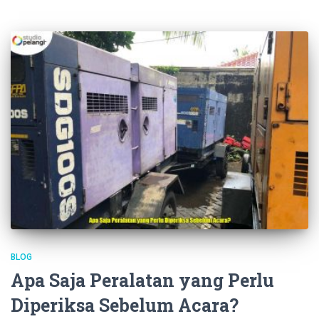
BLOG
Apa Saja Peralatan yang Perlu
Diperiksa Sebelum Acara?