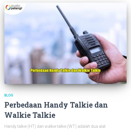
BLOG
Perbedaan Handy Talkie dan
Walkie Talkie
Handy talkie (HT) dan walkie talkie (WT) adalah dua alat