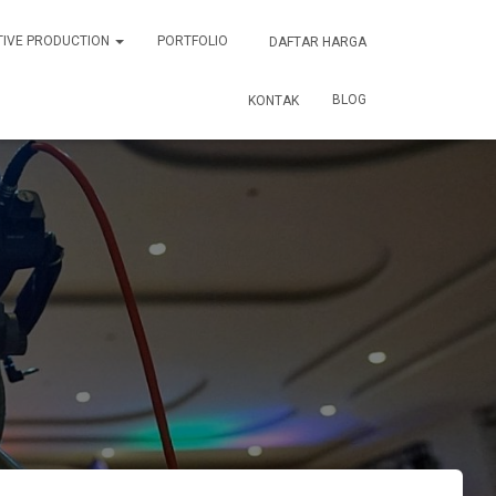
TIVE PRODUCTION
PORTFOLIO
DAFTAR HARGA
BLOG
KONTAK