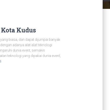
 Kota Kudus
 yang biasa, dan dapat dijumpai banyak
, dengan adanya alat-alat teknologi
pengaruhi dunia event, semakin
n teknologi yang dipakai dunia event,
e