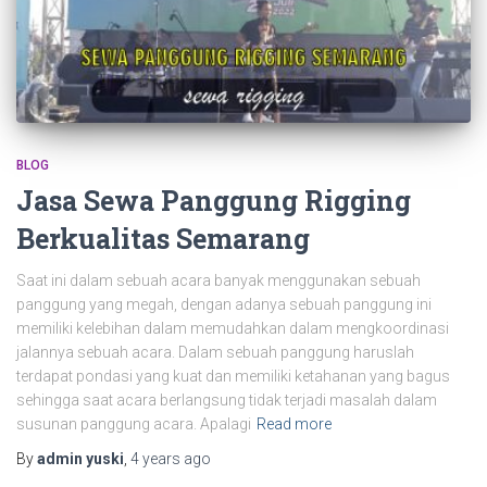
BLOG
Jasa Sewa Panggung Rigging
Berkualitas Semarang
Saat ini dalam sebuah acara banyak menggunakan sebuah
panggung yang megah, dengan adanya sebuah panggung ini
memiliki kelebihan dalam memudahkan dalam mengkoordinasi
jalannya sebuah acara. Dalam sebuah panggung haruslah
terdapat pondasi yang kuat dan memiliki ketahanan yang bagus
sehingga saat acara berlangsung tidak terjadi masalah dalam
susunan panggung acara. Apalagi
Read more
By
admin yuski
,
4 years
ago