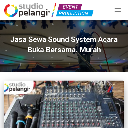
TOGGL
Jasa Sewa Sound System Acara
Buka Bersama. Murah