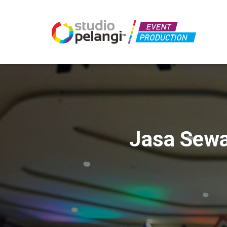
Jasa Sewa