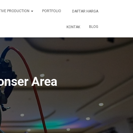
TIVE PRODUCTION
PORTFOLIO
DAFTAR HARGA
BLOG
KONTAK
onser Area