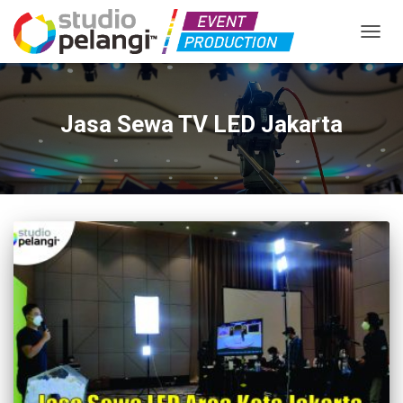
TOGGL
Jasa Sewa TV LED Jakarta