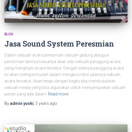
BLOG
Jasa Sound System Peresmian
Dalam sebuah acara peresmian sebuah gedung ataupun
peresmian lainnya biasanya akan ada sebuah panggung acara
yang menghiasi acara tersebut. Dengan adanya panggung acara
ini akan mempermudah dalam mengkoordinir jalannya sebuah
acara tersebut. Akan tetapi dengan begitu kita membutuhkan
sebuah media yang bisa digunakan untuk menyampaikan sebuah
pesan yang ada dalam
Read more
By
admin yuski
,
5 years
ago