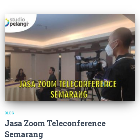
BLOG
Jasa Zoom Teleconference
Semarang