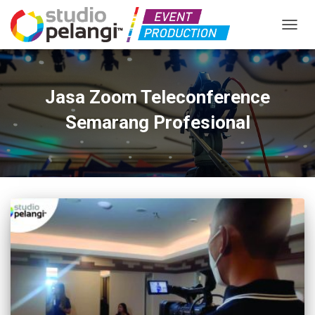
TOGGL
Jasa Zoom Teleconference
Semarang Profesional