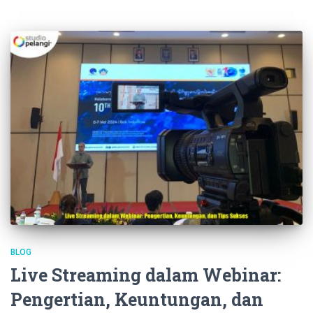
BLOG
Live Streaming dalam Webinar:
Pengertian, Keuntungan, dan