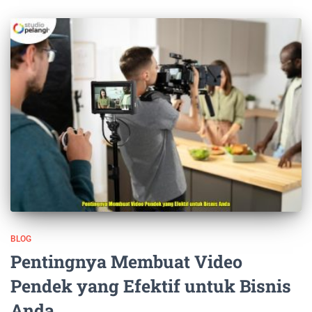
BLOG
Pentingnya Membuat Video
Pendek yang Efektif untuk Bisnis
Anda