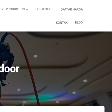
TIVE PRODUCTION
PORTFOLIO
DAFTAR HARGA
BLOG
KONTAK
door