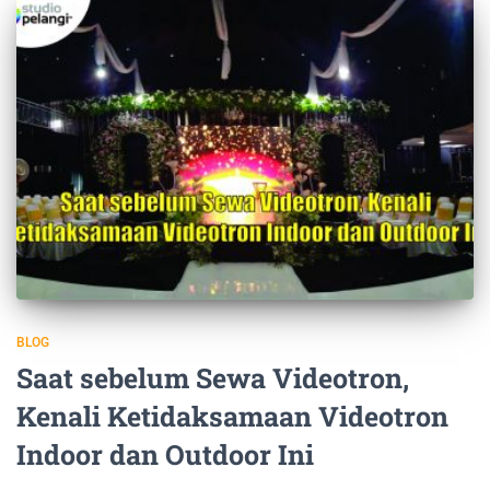
BLOG
Saat sebelum Sewa Videotron,
Kenali Ketidaksamaan Videotron
Indoor dan Outdoor Ini