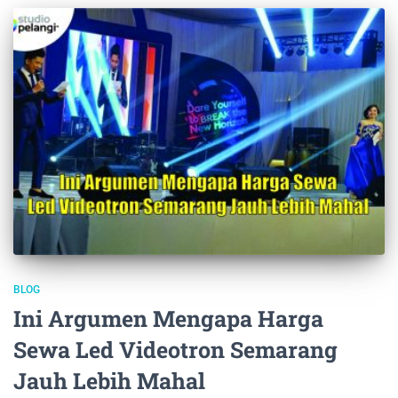
BLOG
Ini Argumen Mengapa Harga
Sewa Led Videotron Semarang
Jauh Lebih Mahal