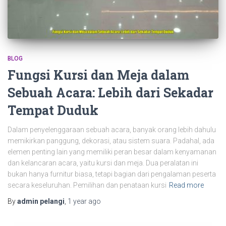
BLOG
Fungsi Kursi dan Meja dalam
Sebuah Acara: Lebih dari Sekadar
Tempat Duduk
Dalam penyelenggaraan sebuah acara, banyak orang lebih dahulu
memikirkan panggung, dekorasi, atau sistem suara. Padahal, ada
elemen penting lain yang memiliki peran besar dalam kenyamanan
dan kelancaran acara, yaitu kursi dan meja. Dua peralatan ini
bukan hanya furnitur biasa, tetapi bagian dari pengalaman peserta
secara keseluruhan. Pemilihan dan penataan kursi
Read more
By
admin pelangi
,
1 year
ago