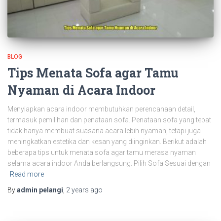
BLOG
Tips Menata Sofa agar Tamu
Nyaman di Acara Indoor
Menyiapkan acara indoor membutuhkan perencanaan detail,
termasuk pemilihan dan penataan sofa. Penataan sofa yang tepat
tidak hanya membuat suasana acara lebih nyaman, tetapi juga
meningkatkan estetika dan kesan yang diinginkan. Berikut adalah
beberapa tips untuk menata sofa agar tamu merasa nyaman
selama acara indoor Anda berlangsung. Pilih Sofa Sesuai dengan
Read more
By
admin pelangi
,
2 years
ago