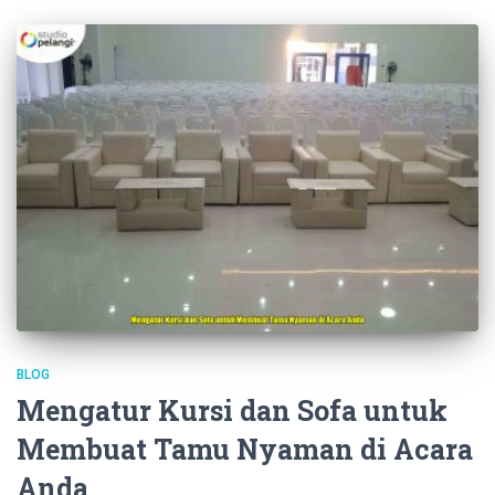
BLOG
Mengatur Kursi dan Sofa untuk
Membuat Tamu Nyaman di Acara
Anda