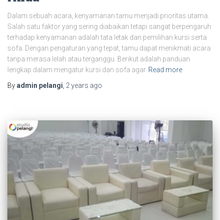
Dalam sebuah acara, kenyamanan tamu menjadi prioritas utama.
Salah satu faktor yang sering diabaikan tetapi sangat berpengaruh
terhadap kenyamanan adalah tata letak dan pemilihan kursi serta
sofa. Dengan pengaturan yang tepat, tamu dapat menikmati acara
tanpa merasa lelah atau terganggu. Berikut adalah panduan
lengkap dalam mengatur kursi dan sofa agar
Read more
By
admin pelangi
,
2 years
ago