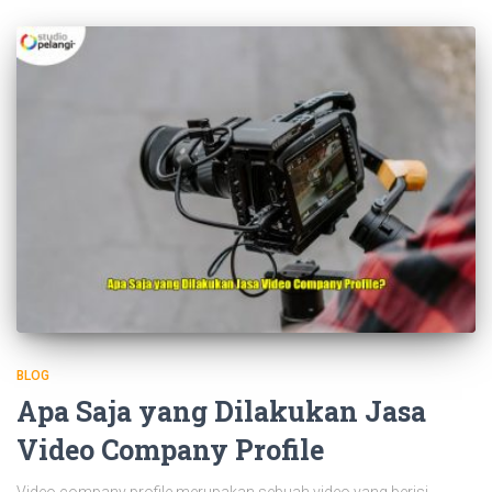
BLOG
Apa Saja yang Dilakukan Jasa
Video Company Profile
Video company profile merupakan sebuah video yang berisi