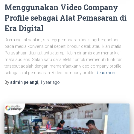
Menggunakan Video Company
Profile sebagai Alat Pemasaran di
Era Digital
Di era digital saat ini, strategi pemasaran tidak lagi bergantung
pada media konvensional seperti brosur cetak atau iklan statis.
Perusahaan dituntut untuk tampil lebih dinamis dan menarik di
mata audiens. Salah satu cara efektif untuk memenuhi tuntutan
tersebut adalah dengan memanfaatkan video company profile
sebagai alat pemasaran. Video company profile
Read more
By
admin pelangi
,
1 year
ago