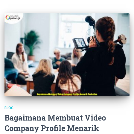
BLOG
Bagaimana Membuat Video
Company Profile Menarik