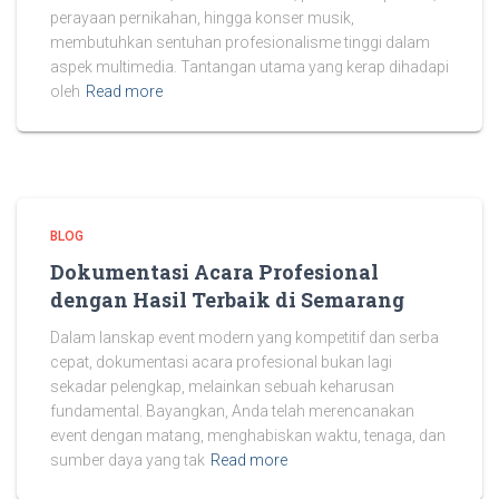
perayaan pernikahan, hingga konser musik,
membutuhkan sentuhan profesionalisme tinggi dalam
aspek multimedia. Tantangan utama yang kerap dihadapi
oleh
Read more
BLOG
Dokumentasi Acara Profesional
dengan Hasil Terbaik di Semarang
Dalam lanskap event modern yang kompetitif dan serba
cepat, dokumentasi acara profesional bukan lagi
sekadar pelengkap, melainkan sebuah keharusan
fundamental. Bayangkan, Anda telah merencanakan
event dengan matang, menghabiskan waktu, tenaga, dan
sumber daya yang tak
Read more