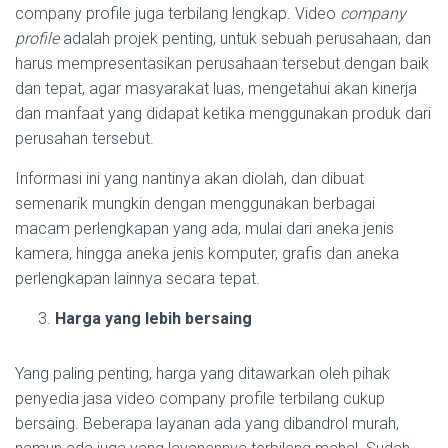
company profile juga terbilang lengkap. Video
company
profile
adalah projek penting, untuk sebuah perusahaan, dan
harus mempresentasikan perusahaan tersebut dengan baik
dan tepat, agar masyarakat luas, mengetahui akan kinerja
dan manfaat yang didapat ketika menggunakan produk dari
perusahan tersebut.
Informasi ini yang nantinya akan diolah, dan dibuat
semenarik mungkin dengan menggunakan berbagai
macam perlengkapan yang ada, mulai dari aneka jenis
kamera, hingga aneka jenis komputer, grafis dan aneka
perlengkapan lainnya secara tepat.
Harga yang lebih bersaing
Yang paling penting, harga yang ditawarkan oleh pihak
penyedia jasa video company profile terbilang cukup
bersaing. Beberapa layanan ada yang dibandrol murah,