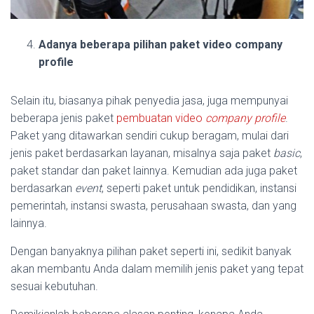
Adanya beberapa pilihan paket video company
profile
Selain itu, biasanya pihak penyedia jasa, juga mempunyai
beberapa jenis paket
pembuatan video
company profile
.
Paket yang ditawarkan sendiri cukup beragam, mulai dari
jenis paket berdasarkan layanan, misalnya saja paket
basic
,
paket standar dan paket lainnya. Kemudian ada juga paket
berdasarkan
event
, seperti paket untuk pendidikan, instansi
pemerintah, instansi swasta, perusahaan swasta, dan yang
lainnya.
Dengan banyaknya pilihan paket seperti ini, sedikit banyak
akan membantu Anda dalam memilih jenis paket yang tepat
sesuai kebutuhan.