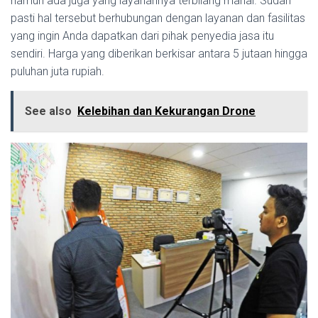
namun ada juga yang layanannya terbilang mahal. Sudah
pasti hal tersebut berhubungan dengan layanan dan fasilitas
yang ingin Anda dapatkan dari pihak penyedia jasa itu
sendiri. Harga yang diberikan berkisar antara 5 jutaan hingga
puluhan juta rupiah.
See also
Kelebihan dan Kekurangan Drone