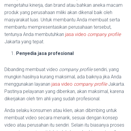
mengetahui kinerja, dan brand atau bahkan aneka macam
produk yang perusahaan miliki akan dikenal baik oleh
masyarakat luas. Untuk membantu Anda membuat serta
membantu mempresentasikan perusahaan tersebut,
tentunya Anda membutuhkan
jasa video
company profile
Jakarta yang tepat.
Penyedia jasa profesional
Dibanding membuat video
company profile
sendiri, yang
mungkin hasilnya kurang maksimal, ada baiknya jika Anda
menggunakan layanan
jasa video
company profile
Jakarta.
Pastinya pelayanan yang diberikan, akan maksimal, karena
dikerjakan oleh tim ahli yang sudah profesional.
Anda selaku konsumen atau klien, akan dibimbing untuk
membuat video secara menarik, sesuai dengan konsep
video atau perusahan itu sendiri. Selain itu biasanya proses