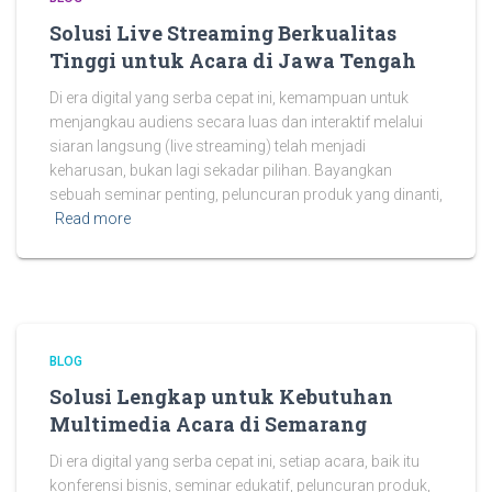
Solusi Live Streaming Berkualitas
Tinggi untuk Acara di Jawa Tengah
Di era digital yang serba cepat ini, kemampuan untuk
menjangkau audiens secara luas dan interaktif melalui
siaran langsung (live streaming) telah menjadi
keharusan, bukan lagi sekadar pilihan. Bayangkan
sebuah seminar penting, peluncuran produk yang dinanti,
Read more
BLOG
Solusi Lengkap untuk Kebutuhan
Multimedia Acara di Semarang
Di era digital yang serba cepat ini, setiap acara, baik itu
konferensi bisnis, seminar edukatif, peluncuran produk,