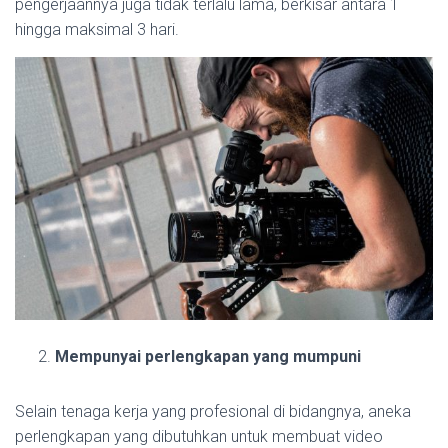
pengerjaannya juga tidak terlalu lama, berkisar antara 1
hingga maksimal 3 hari.
Mempunyai perlengkapan yang mumpuni
Selain tenaga kerja yang profesional di bidangnya, aneka
perlengkapan yang dibutuhkan untuk membuat video