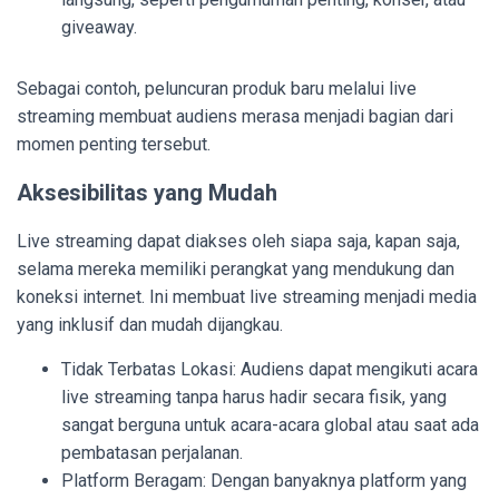
giveaway.
Sebagai contoh, peluncuran produk baru melalui live
streaming membuat audiens merasa menjadi bagian dari
momen penting tersebut.
Aksesibilitas yang Mudah
Live streaming dapat diakses oleh siapa saja, kapan saja,
selama mereka memiliki perangkat yang mendukung dan
koneksi internet. Ini membuat live streaming menjadi media
yang inklusif dan mudah dijangkau.
Tidak Terbatas Lokasi: Audiens dapat mengikuti acara
live streaming tanpa harus hadir secara fisik, yang
sangat berguna untuk acara-acara global atau saat ada
pembatasan perjalanan.
Platform Beragam: Dengan banyaknya platform yang