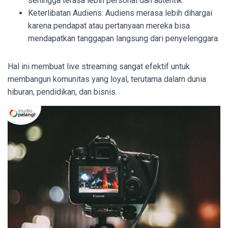
sehingga terasa lebih personal dan autentik.
Keterlibatan Audiens: Audiens merasa lebih dihargai
karena pendapat atau pertanyaan mereka bisa
mendapatkan tanggapan langsung dari penyelenggara.
Hal ini membuat live streaming sangat efektif untuk
membangun komunitas yang loyal, terutama dalam dunia
hiburan, pendidikan, dan bisnis.