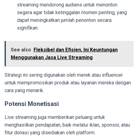
streaming mendorong audiens untuk menonton
segera agar tidak ketinggalan momen penting, yang
dapat meningkatkan jumlah penonton secara
signifikan.
See also
Fleksibel dan Efisien, Ini Keuntungan
Menggunakan Jasa Live Streaming
Strategi ini sering digunakan oleh merek atau influencer
untuk mempromosikan produk atau layanan mereka dengan
cara yang menarik.
Potensi Monetisasi
Live streaming juga memberikan peluang untuk
menghasilkan pendapatan, baik melalui iklan, sponsor, atau
fitur donasi yang disediakan oleh platform.