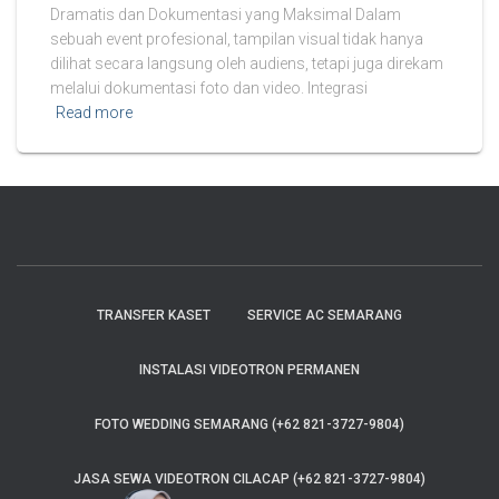
Dramatis dan Dokumentasi yang Maksimal Dalam
sebuah event profesional, tampilan visual tidak hanya
dilihat secara langsung oleh audiens, tetapi juga direkam
melalui dokumentasi foto dan video. Integrasi
Read more
TRANSFER KASET
SERVICE AC SEMARANG
INSTALASI VIDEOTRON PERMANEN
FOTO WEDDING SEMARANG (+62 821-3727-9804)
JASA SEWA VIDEOTRON CILACAP (+62 821-3727-9804)