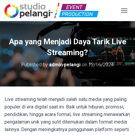
TOGGL
Apa yang Menjadi Daya Tarik Live
Streaming?
Published by
admin pelangi
on
12/16/2024
Live streaming telah menjadi salah satu media yang paling
populer di era digital saat ini. Baik untuk hiburan, promosi,
pendidikan, hingga acara formal, live streaming menawarkan
pengalaman unik yang sulit ditemukan dalam format media
lainnya. Dengan meningkatnya penggunaan platform seperti