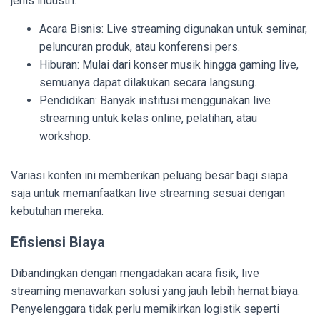
jenis industri.
Acara Bisnis: Live streaming digunakan untuk seminar,
peluncuran produk, atau konferensi pers.
Hiburan: Mulai dari konser musik hingga gaming live,
semuanya dapat dilakukan secara langsung.
Pendidikan: Banyak institusi menggunakan live
streaming untuk kelas online, pelatihan, atau
workshop.
Variasi konten ini memberikan peluang besar bagi siapa
saja untuk memanfaatkan live streaming sesuai dengan
kebutuhan mereka.
Efisiensi Biaya
Dibandingkan dengan mengadakan acara fisik, live
streaming menawarkan solusi yang jauh lebih hemat biaya.
Penyelenggara tidak perlu memikirkan logistik seperti