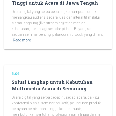
Tinggi untuk Acara di Jawa Tengah
Di era digital yang serba cepat ini, kemampuan untuk
menjangkau audiens secara luas dan interaktif melalui
siaran langsung (live streaming) telah menjadi
keharusan, bukan lagi sekadar pilihan. Bayangkan
sebuah seminar penting, peluncuran produk yang dinanti,
Read more
BLOG
Solusi Lengkap untuk Kebutuhan
Multimedia Acara di Semarang
Di era digital yang serba cepat ini, setiap acara, baik itu
konferensi bisnis, seminar edukatif, peluncuran produk,
perayaan pernikahan, hingga konser musik,
membutuhkan sentuhan profesionalisme tinggi dalam