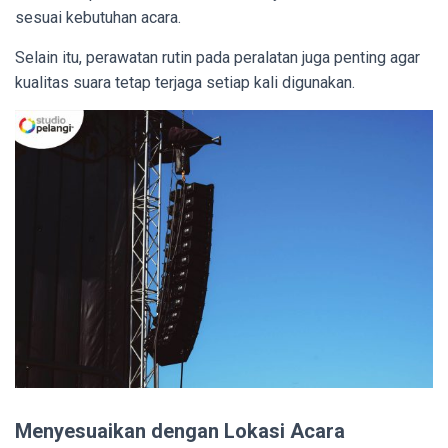
sesuai kebutuhan acara.
Selain itu, perawatan rutin pada peralatan juga penting agar
kualitas suara tetap terjaga setiap kali digunakan.
Menyesuaikan dengan Lokasi Acara