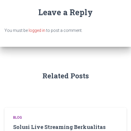
Leave a Reply
You must be
logged in
to post a comment.
Related Posts
BLOG
Solusi Live Streaming Berkualitas