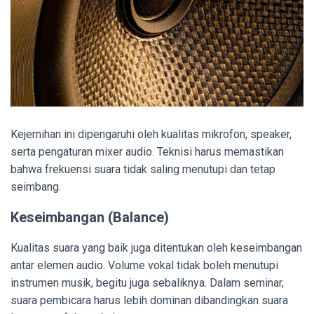
Kejernihan ini dipengaruhi oleh kualitas mikrofon, speaker,
serta pengaturan mixer audio. Teknisi harus memastikan
bahwa frekuensi suara tidak saling menutupi dan tetap
seimbang.
Keseimbangan (Balance)
Kualitas suara yang baik juga ditentukan oleh keseimbangan
antar elemen audio. Volume vokal tidak boleh menutupi
instrumen musik, begitu juga sebaliknya. Dalam seminar,
suara pembicara harus lebih dominan dibandingkan suara