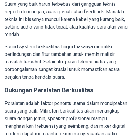
Suara yang baik harus terbebas dari gangguan teknis
seperti dengungan, suara pecah, atau feedback. Masalah
teknis ini biasanya muncul karena kabel yang kurang baik,
setting audio yang tidak tepat, atau kualitas peralatan yang
rendah.
Sound system berkualitas tinggi biasanya memiliki
perlindungan dan fitur tambahan untuk meminimalisir
masalah tersebut. Selain itu, peran teknisi audio yang
berpengalaman sangat krusial untuk memastikan acara
berjalan tanpa kendala suara.
Dukungan Peralatan Berkualitas
Peralatan adalah faktor penentu utama dalam menciptakan
suara yang baik. Mikrofon berkualitas akan menangkap
suara dengan jernih, speaker profesional mampu
menghasilkan frekuensi yang seimbang, dan mixer digital
modern dapat membantu teknisi menyesuaikan audio