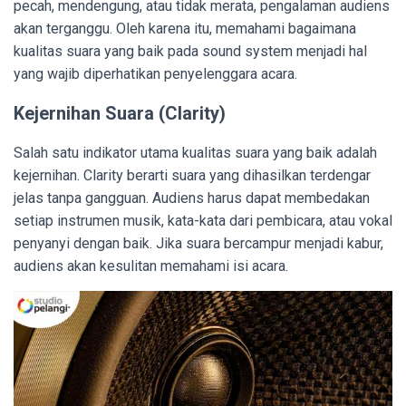
pecah, mendengung, atau tidak merata, pengalaman audiens
akan terganggu. Oleh karena itu, memahami bagaimana
kualitas suara yang baik pada sound system menjadi hal
yang wajib diperhatikan penyelenggara acara.
Kejernihan Suara (Clarity)
Salah satu indikator utama kualitas suara yang baik adalah
kejernihan. Clarity berarti suara yang dihasilkan terdengar
jelas tanpa gangguan. Audiens harus dapat membedakan
setiap instrumen musik, kata-kata dari pembicara, atau vokal
penyanyi dengan baik. Jika suara bercampur menjadi kabur,
audiens akan kesulitan memahami isi acara.