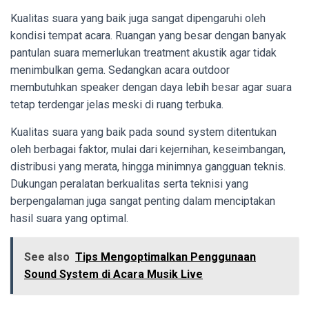
Kualitas suara yang baik juga sangat dipengaruhi oleh
kondisi tempat acara. Ruangan yang besar dengan banyak
pantulan suara memerlukan treatment akustik agar tidak
menimbulkan gema. Sedangkan acara outdoor
membutuhkan speaker dengan daya lebih besar agar suara
tetap terdengar jelas meski di ruang terbuka.
Kualitas suara yang baik pada sound system ditentukan
oleh berbagai faktor, mulai dari kejernihan, keseimbangan,
distribusi yang merata, hingga minimnya gangguan teknis.
Dukungan peralatan berkualitas serta teknisi yang
berpengalaman juga sangat penting dalam menciptakan
hasil suara yang optimal.
See also
Tips Mengoptimalkan Penggunaan
Sound System di Acara Musik Live