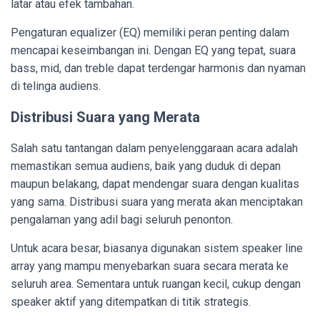
latar atau efek tambahan.
Pengaturan equalizer (EQ) memiliki peran penting dalam
mencapai keseimbangan ini. Dengan EQ yang tepat, suara
bass, mid, dan treble dapat terdengar harmonis dan nyaman
di telinga audiens.
Distribusi Suara yang Merata
Salah satu tantangan dalam penyelenggaraan acara adalah
memastikan semua audiens, baik yang duduk di depan
maupun belakang, dapat mendengar suara dengan kualitas
yang sama. Distribusi suara yang merata akan menciptakan
pengalaman yang adil bagi seluruh penonton.
Untuk acara besar, biasanya digunakan sistem speaker line
array yang mampu menyebarkan suara secara merata ke
seluruh area. Sementara untuk ruangan kecil, cukup dengan
speaker aktif yang ditempatkan di titik strategis.