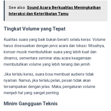
See also
Sound Acara Berkualitas Meningkatkan
Interaksi dan Keterlibatan Tamu
Tingkat Volume yang Tepat
Kualitas suara yang baik bukan berarti selalu keras. Volume
harus disesuaikan dengan jenis acara dan lokasi. Misalnya,
konser musik membutuhkan suara yang lebih kuat dan
dinamis, sementara seminar atau acara keagamaan
membutuhkan volume yang lebih tenang dan jernih.
Jika terlalu keras, suara bisa membuat audiens tidak
nyaman. Namun, jika terlalu pelan, pesan tidak akan
tersampaikan dengan jelas. Maka, pengaturan volume
menjadi hal yang sangat penting.
Minim Gangguan Teknis