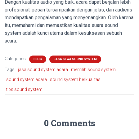
Dengan kualitas audio yang baik, acara dapat berjalan lebih
profesional, pesan tersampaikan dengan jelas, dan audiens
mendapatkan pengalaman yang menyenangkan. Oleh karena
itu, memahami dan memastikan kualitas suara sound
system adalah kunci utama dalam kesuksesan sebuah
acara.
Categories:
BLOG
JASA SEWA SOUND SYSTEM
Tags:
jasa sound system acara
memilih sound system
sound system acara
sound system berkualitas
tips sound system
0 Comments