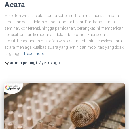
Acara
Mikrofon wireless atau tanpa kabel kini telah menjadi salah satu
peralatan wajib dalam berbagai acara besar. Dari konser musik,
seminar, konferensi, hingga pernikahan, perangkat ini memberikan
fleksibilitas dan kemudahan dalam berkomunikasi secara lebih
efektif. Penggunaan mikrofon wireless membantu penyelenggara
acara menjaga kualitas suara yang jernih dan mobilitas yang tidak
terganggu
Read more
By
admin pelangi
,
2 years
ago