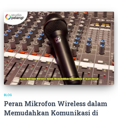
BLOG
Peran Mikrofon Wireless dalam
Memudahkan Komunikasi di