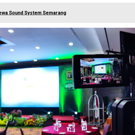
ewa Sound System Semarang