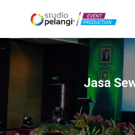
Jasa Sew