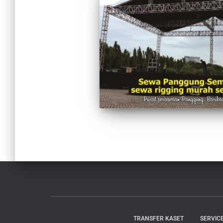
TRANSFER KASET
SERVIC