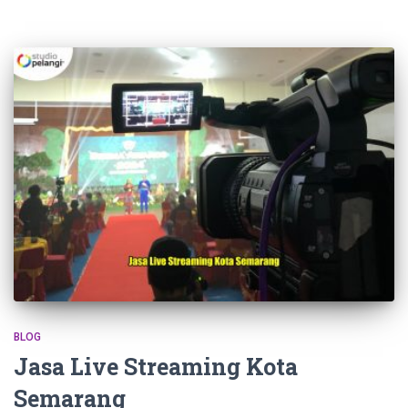
BLOG
Jasa Live Streaming Kota
Semarang