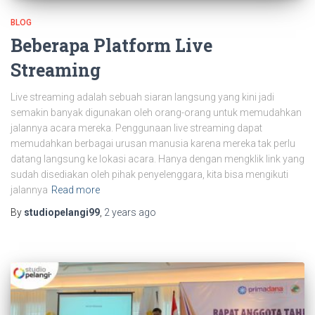
BLOG
Beberapa Platform Live
Streaming
Live streaming adalah sebuah siaran langsung yang kini jadi
semakin banyak digunakan oleh orang-orang untuk memudahkan
jalannya acara mereka. Penggunaan live streaming dapat
memudahkan berbagai urusan manusia karena mereka tak perlu
datang langsung ke lokasi acara. Hanya dengan mengklik link yang
sudah disediakan oleh pihak penyelenggara, kita bisa mengikuti
jalannya
Read more
By
studiopelangi99
,
2 years
ago