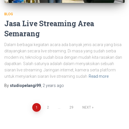
BLOG
Jasa Live Streaming Area
Semarang
Dalam berbagai kegiatan acara ada banyak jenis acara yang bisa
ditayangkan secara live streaming. Di masa yang sudah serba
modern ini, teknologi sudah bisa dengan mudah kita rasakan dan
dapatkan. Salah satunya adalah dalam menyaksikan sebuah
siaran live streaming. Jaringan internet, kamera serta platform
untuk menyiarkan siaran live streaming sudah
Read more
By
studiopelangi99
,
2 years
ago
1
2
…
29
NEXT