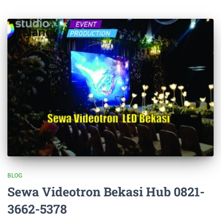
BLOG
Sewa Videotron Bekasi Hub 0821-
3662-5378