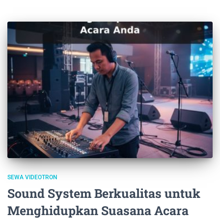
SEWA VIDEOTRON
Sound System Berkualitas untuk
Menghidupkan Suasana Acara