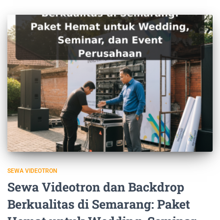
SEWA VIDEOTRON
Sewa Videotron dan Backdrop
Berkualitas di Semarang: Paket