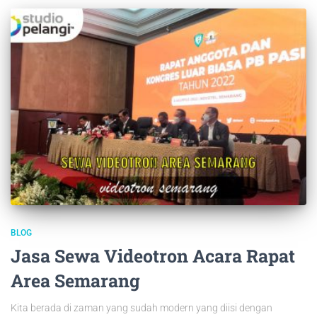
BLOG
Jasa Sewa Videotron Acara Rapat
Area Semarang
Kita berada di zaman yang sudah modern yang diisi dengan