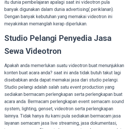
itu dunia pembelajaran apalagi saat ini videotron pula
banyak digunakan dalam dunia advertising( periklanan).
Dengan banyak kebutuhan yang memakai videotron ini
meyakinkan memanglah kerap diperlukan.
Studio Pelangi Penyedia Jasa
Sewa Videotron
Apakah anda memerlukan suatu videotron buat menunjukkan
konten buat acara anda? saat ini anda tidak butuh takut lagi
disebabkan anda dapat memakai jasa dari studio pelangi.
Studio pelangi adalah salah satu event production yang
sediakan bermacam perlengkapan serta perlengkapan buat
acara anda. Bermacam perlengkapan event semacam sound
system, lighting, genset, videotron serta perlengkapan
lainnya. Tidak hanya itu kami pula sediakan bermacam jasa
layanan semacam jasa live streaming, jasa dokumentasi,