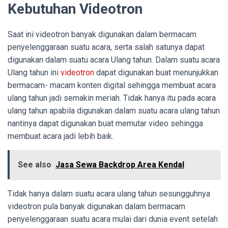
Kebutuhan Videotron
Saat ini videotron banyak digunakan dalam bermacam
penyelenggaraan suatu acara, serta salah satunya dapat
digunakan dalam suatu acara Ulang tahun. Dalam suatu acara
Ulang tahun ini
videotron
dapat digunakan buat menunjukkan
bermacam- macam konten digital sehingga membuat acara
ulang tahun jadi semakin meriah. Tidak hanya itu pada acara
ulang tahun apabila digunakan dalam suatu acara ulang tahun
nantinya dapat digunakan buat memutar video sehingga
membuat acara jadi lebih baik.
See also
Jasa Sewa Backdrop Area Kendal
Tidak hanya dalam suatu acara ulang tahun sesungguhnya
videotron pula banyak digunakan dalam bermacam
penyelenggaraan suatu acara mulai dari dunia event setelah