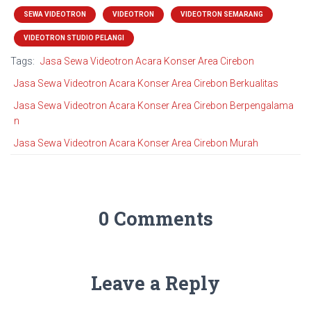
SEWA VIDEOTRON
VIDEOTRON
VIDEOTRON SEMARANG
VIDEOTRON STUDIO PELANGI
Tags:
Jasa Sewa Videotron Acara Konser Area Cirebon
Jasa Sewa Videotron Acara Konser Area Cirebon Berkualitas
Jasa Sewa Videotron Acara Konser Area Cirebon Berpengalama
n
Jasa Sewa Videotron Acara Konser Area Cirebon Murah
0 Comments
Leave a Reply