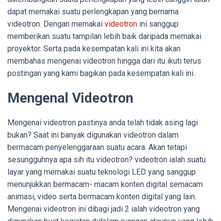
dapat memakai suatu perlengkapan yang bernama
videotron. Dengan memakai
videotron
ini sanggup
memberikan suatu tampilan lebih baik daripada memakai
proyektor. Serta pada kesempatan kali ini kita akan
membahas mengenai videotron hingga dari itu ikuti terus
postingan yang kami bagikan pada kesempatan kali ini.
Mengenal Videotron
Mengenai videotron pastinya anda telah tidak asing lagi
bukan? Saat ini banyak digunakan videotron dalam
bermacam penyelenggaraan suatu acara. Akan tetapi
sesungguhnya apa sih itu videotron? videotron ialah suatu
layar yang memakai suatu teknologi LED yang sanggup
menunjukkan bermacam- macam konten digital semacam
animasi, video serta bermacam konten digital yang lain.
Mengenai videotron ini dibagi jadi 2 ialah videotron yang