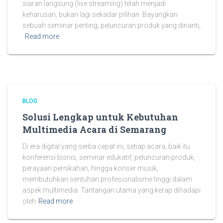
siaran langsung (live streaming) telah menjadi
keharusan, bukan lagi sekadar pilihan. Bayangkan
sebuah seminar penting, peluncuran produk yang dinanti,
Read more
BLOG
Solusi Lengkap untuk Kebutuhan
Multimedia Acara di Semarang
Di era digital yang serba cepat ini, setiap acara, baik itu
konferensi bisnis, seminar edukatif, peluncuran produk,
perayaan pernikahan, hingga konser musik,
membutuhkan sentuhan profesionalisme tinggi dalam
aspek multimedia. Tantangan utama yang kerap dihadapi
oleh
Read more