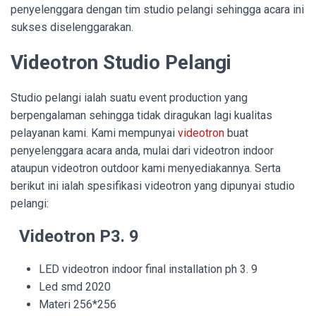
penyelenggara dengan tim studio pelangi sehingga acara ini
sukses diselenggarakan.
Videotron Studio Pelangi
Studio pelangi ialah suatu event production yang
berpengalaman sehingga tidak diragukan lagi kualitas
pelayanan kami. Kami mempunyai
videotron
buat
penyelenggara acara anda, mulai dari videotron indoor
ataupun videotron outdoor kami menyediakannya. Serta
berikut ini ialah spesifikasi videotron yang dipunyai studio
pelangi:
Videotron P3. 9
LED videotron indoor final installation ph 3. 9
Led smd 2020
Materi 256*256