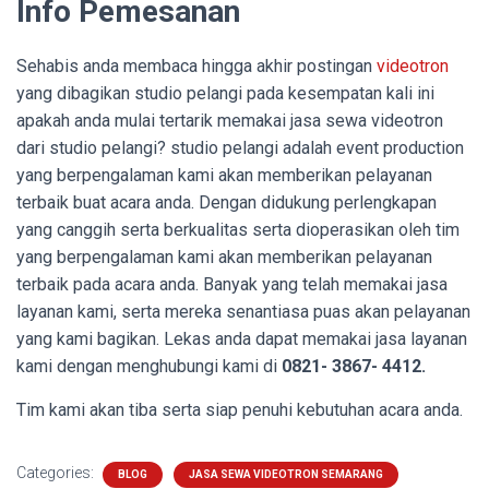
Info Pemesanan
Sehabis anda membaca hingga akhir postingan
videotron
yang dibagikan studio pelangi pada kesempatan kali ini
apakah anda mulai tertarik memakai jasa sewa videotron
dari studio pelangi? studio pelangi adalah event production
yang berpengalaman kami akan memberikan pelayanan
terbaik buat acara anda. Dengan didukung perlengkapan
yang canggih serta berkualitas serta dioperasikan oleh tim
yang berpengalaman kami akan memberikan pelayanan
terbaik pada acara anda. Banyak yang telah memakai jasa
layanan kami, serta mereka senantiasa puas akan pelayanan
yang kami bagikan. Lekas anda dapat memakai jasa layanan
kami dengan menghubungi kami di
0821- 3867- 4412.
Tim kami akan tiba serta siap penuhi kebutuhan acara anda.
Categories:
BLOG
JASA SEWA VIDEOTRON SEMARANG