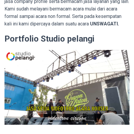
jasa company profile serta bermacam jasa layanan yang lain.
Kami sudah melayani bermacam acara mulai dari acara
formal sampai acara non formal. Serta pada kesempatan
kali ini kami dipercaya dalam suatu acara
UNSWAGATI.
Portfolio Studio pelangi