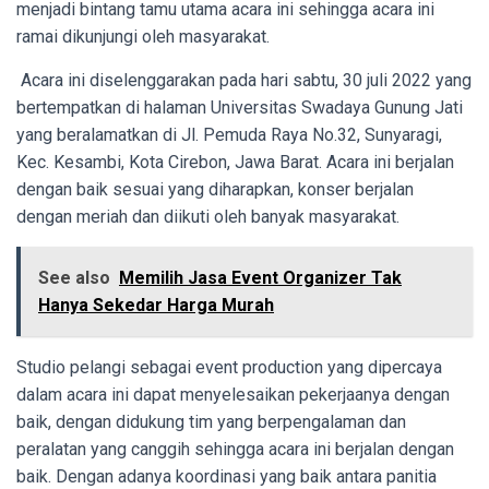
menjadi bintang tamu utama acara ini sehingga acara ini
ramai dikunjungi oleh masyarakat.
Acara ini diselenggarakan pada hari sabtu, 30 juli 2022 yang
bertempatkan di halaman Universitas Swadaya Gunung Jati
yang beralamatkan di Jl. Pemuda Raya No.32, Sunyaragi,
Kec. Kesambi, Kota Cirebon, Jawa Barat. Acara ini berjalan
dengan baik sesuai yang diharapkan, konser berjalan
dengan meriah dan diikuti oleh banyak masyarakat.
See also
Memilih Jasa Event Organizer Tak
Hanya Sekedar Harga Murah
Studio pelangi sebagai event production yang dipercaya
dalam acara ini dapat menyelesaikan pekerjaanya dengan
baik, dengan didukung tim yang berpengalaman dan
peralatan yang canggih sehingga acara ini berjalan dengan
baik. Dengan adanya koordinasi yang baik antara panitia