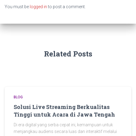
You must be
logged in
to post a comment.
Related Posts
BLOG
Solusi Live Streaming Berkualitas
Tinggi untuk Acara di Jawa Tengah
Di era digital yang serba cepat ini, kemampuan untuk
menjangkau audiens secara luas dan interaktif melalui