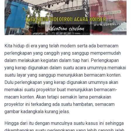
Kita hidup di era yang telah modern serta ada bermacam
perlengkapan yang canggih yang sanggup mempermudah
dalam melakukan kegiatan dalam tiap hari. Perlengkapan
yang kerap digunakan dalam suatu acara umumnya memakai
suatu layar yang sanggup menunjukkan bermacam konten.
Dulu perlengkapan yang kerap digunakan umumnya akan
memakai suatu proyektor buat menunjukkan bermacam-
macam konten. Akan tetapi semakin lama pemakaian
proyektor ini terkadang ada suatu hambatan, semacam
gambar kadangkala kurang jelas.
Hingga dari itu dengan munculnya suatu kasus ini sehingga
dikembangkan suatu perlengkapan yang lebih canggih ialah