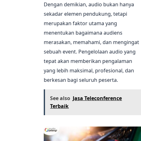
Dengan demikian, audio bukan hanya
sekadar elemen pendukung, tetapi
merupakan faktor utama yang
menentukan bagaimana audiens
merasakan, memahami, dan mengingat
sebuah event. Pengelolaan audio yang
tepat akan memberikan pengalaman
yang lebih maksimal, profesional, dan
berkesan bagi seluruh peserta.
See also
Jasa Teleconference
Terbaik