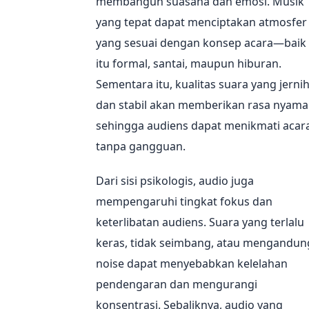
membangun suasana dan emosi. Musik
yang tepat dapat menciptakan atmosfer
yang sesuai dengan konsep acara—baik
itu formal, santai, maupun hiburan.
Sementara itu, kualitas suara yang jerni
dan stabil akan memberikan rasa nyam
sehingga audiens dapat menikmati acar
tanpa gangguan.
Dari sisi psikologis, audio juga
mempengaruhi tingkat fokus dan
keterlibatan audiens. Suara yang terlalu
keras, tidak seimbang, atau mengandun
noise dapat menyebabkan kelelahan
pendengaran dan mengurangi
konsentrasi. Sebaliknya, audio yang