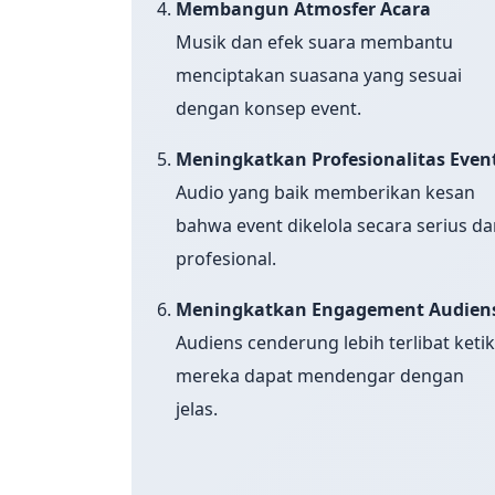
Membangun Atmosfer Acara
Musik dan efek suara membantu
menciptakan suasana yang sesuai
dengan konsep event.
Meningkatkan Profesionalitas Even
Audio yang baik memberikan kesan
bahwa event dikelola secara serius d
profesional.
Meningkatkan Engagement Audien
Audiens cenderung lebih terlibat keti
mereka dapat mendengar dengan
jelas.