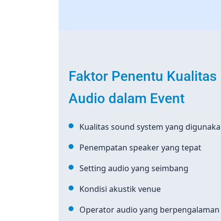
Faktor Penentu Kualitas
Audio dalam Event
Kualitas sound system yang digunak
Penempatan speaker yang tepat
Setting audio yang seimbang
Kondisi akustik venue
Operator audio yang berpengalaman