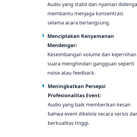
Audio yang stabil dan nyaman dideng
membantu menjaga konsentrasi
selama acara berlangsung.
Menciptakan Kenyamanan
Mendengar:
Keseimbangan volume dan kejernihan
suara menghindari gangguan seperti
noise atau feedback.
Meningkatkan Persepsi
Profesionalitas Event:
Audio yang baik memberikan kesan
bahwa event dikelola secara serius da
berkualitas tinggi.