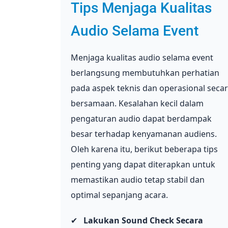
Tips Menjaga Kualitas
Audio Selama Event
Menjaga kualitas audio selama event
berlangsung membutuhkan perhatian
pada aspek teknis dan operasional seca
bersamaan. Kesalahan kecil dalam
pengaturan audio dapat berdampak
besar terhadap kenyamanan audiens.
Oleh karena itu, berikut beberapa tips
penting yang dapat diterapkan untuk
memastikan audio tetap stabil dan
optimal sepanjang acara.
✔
Lakukan Sound Check Secara