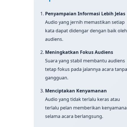
Penyampaian Informasi Lebih Jelas
Audio yang jernih memastikan setiap
kata dapat didengar dengan baik ole
audiens.
Meningkatkan Fokus Audiens
Suara yang stabil membantu audiens
tetap fokus pada jalannya acara tanp
gangguan.
Menciptakan Kenyamanan
Audio yang tidak terlalu keras atau
terlalu pelan memberikan kenyaman
selama acara berlangsung.