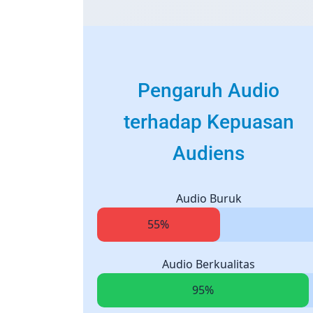
Pengaruh Audio
terhadap Kepuasan
Audiens
Audio Buruk
55%
Audio Berkualitas
95%