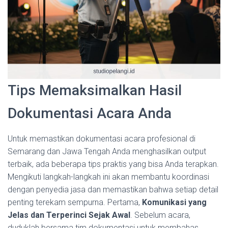
Tips Memaksimalkan Hasil
Dokumentasi Acara Anda
Untuk memastikan dokumentasi acara profesional di
Semarang dan Jawa Tengah Anda menghasilkan output
terbaik, ada beberapa tips praktis yang bisa Anda terapkan.
Mengikuti langkah-langkah ini akan membantu koordinasi
dengan penyedia jasa dan memastikan bahwa setiap detail
penting terekam sempurna. Pertama,
Komunikasi yang
Jelas dan Terperinci Sejak Awal
. Sebelum acara,
duduklah bersama tim dokumentasi untuk membahas