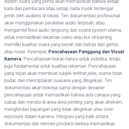
sistem suara yang prima akan memastikan bahwa setiap
kata dari pembicara atau setiap nada musik terdengar
jernih oleh audiens di lokasi. Tim dokumentasi profesional
akan menggunakan peralatan audio terpisah, atau
mengambil feed audio langsung dari sound system utama,
untuk memastikan rekaman video atau live streaming
memiliki kualitas suara yang bersih dan bebas dari gema
atau noise. Keempat,
Pencahayaan Panggung dan Visual
Kamera
. Pencahayaan bukan hanya untuk estetika, tetapi
juga fundamental untuk kualitas rekaman. Pencahayaan
yang tepat akan membuat subjek terlihat jelas, warna tidak
pudar, dan menciptakan suasana yang diinginkan. Tim
dokumentasi akan bekerja sama dengan desainer
pencahayaan untuk memastikan bahwa ada cahaya yang
cukup dan merata di area-area penting yang akan direkam,
menghindari bayangan yang tidak diinginkan atau over-
exposure dalam kamera. Integrasi yang baik antara
dokumentasi dan elemen produksi lainnya memastikan