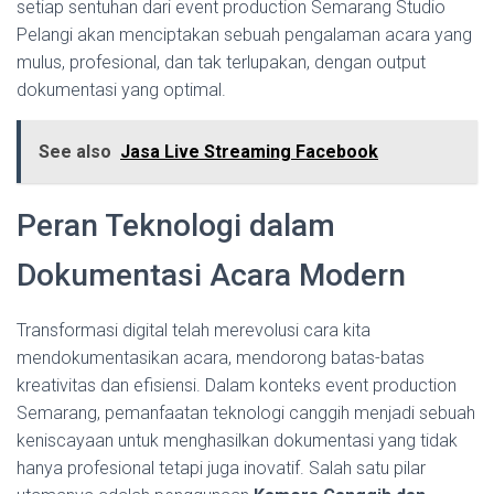
setiap sentuhan dari event production Semarang Studio
Pelangi akan menciptakan sebuah pengalaman acara yang
mulus, profesional, dan tak terlupakan, dengan output
dokumentasi yang optimal.
See also
Jasa Live Streaming Facebook
Peran Teknologi dalam
Dokumentasi Acara Modern
Transformasi digital telah merevolusi cara kita
mendokumentasikan acara, mendorong batas-batas
kreativitas dan efisiensi. Dalam konteks event production
Semarang, pemanfaatan teknologi canggih menjadi sebuah
keniscayaan untuk menghasilkan dokumentasi yang tidak
hanya profesional tetapi juga inovatif. Salah satu pilar