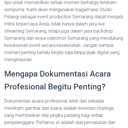
tips untuk memastikan setiap momen berharga terekam
sempurna. Kami akan menguraikan bagaimana Studio
Pelangi sebagai event production Semarang dapat menjadi
mitra terpercaya Anda, tidak hanya dalam jasa live
streaming Semarang, tetapi juga dalam jasa backdrop
Semarang dan sewa videotron Semarang yang mendukung
kesuksesan event secara keseluruhan. Jangan sampai
momen penting berlalu begitu saja tanpa jejak digital yang
menginspirasi.
Mengapa Dokumentasi Acara
Profesional Begitu Penting?
Dokumentasi acara profesional, lebih dari sekadar
merekam gambar dan suara, adalah investasi strategis
yang memberikan nilai jangka panjang bagi setiap
penyelenggara. Pertama, ini adalah alat pemasaran dan