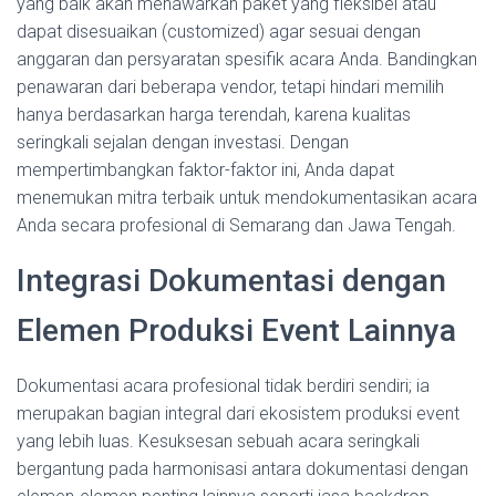
yang baik akan menawarkan paket yang fleksibel atau
dapat disesuaikan (customized) agar sesuai dengan
anggaran dan persyaratan spesifik acara Anda. Bandingkan
penawaran dari beberapa vendor, tetapi hindari memilih
hanya berdasarkan harga terendah, karena kualitas
seringkali sejalan dengan investasi. Dengan
mempertimbangkan faktor-faktor ini, Anda dapat
menemukan mitra terbaik untuk mendokumentasikan acara
Anda secara profesional di Semarang dan Jawa Tengah.
Integrasi Dokumentasi dengan
Elemen Produksi Event Lainnya
Dokumentasi acara profesional tidak berdiri sendiri; ia
merupakan bagian integral dari ekosistem produksi event
yang lebih luas. Kesuksesan sebuah acara seringkali
bergantung pada harmonisasi antara dokumentasi dengan