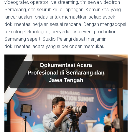
videografer, operator live streaming, tim sewa videotron
Semarang, dan seluruh kru di lapangan. Komunikasi yang
lancar adalah fondasi untuk memastikan setiap aspek
dokumentasi berjalan sesuai rencana. Dengan mengadopsi
teknologi-teknologi ini, penyedia jasa event production
Semarang seperti Studio Pelangi dapat menjamin
dokumentasi acara yang superior dan memukau.