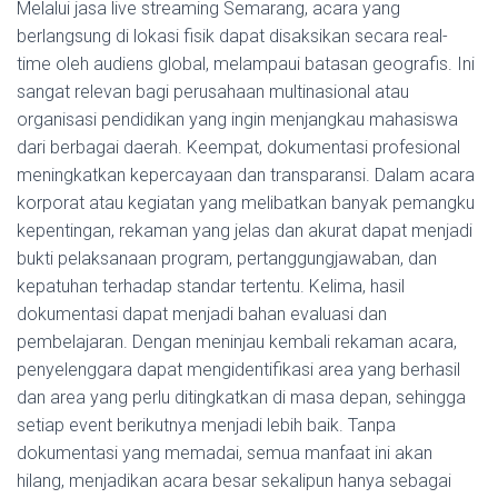
Melalui jasa live streaming Semarang, acara yang
berlangsung di lokasi fisik dapat disaksikan secara real-
time oleh audiens global, melampaui batasan geografis. Ini
sangat relevan bagi perusahaan multinasional atau
organisasi pendidikan yang ingin menjangkau mahasiswa
dari berbagai daerah. Keempat, dokumentasi profesional
meningkatkan kepercayaan dan transparansi. Dalam acara
korporat atau kegiatan yang melibatkan banyak pemangku
kepentingan, rekaman yang jelas dan akurat dapat menjadi
bukti pelaksanaan program, pertanggungjawaban, dan
kepatuhan terhadap standar tertentu. Kelima, hasil
dokumentasi dapat menjadi bahan evaluasi dan
pembelajaran. Dengan meninjau kembali rekaman acara,
penyelenggara dapat mengidentifikasi area yang berhasil
dan area yang perlu ditingkatkan di masa depan, sehingga
setiap event berikutnya menjadi lebih baik. Tanpa
dokumentasi yang memadai, semua manfaat ini akan
hilang, menjadikan acara besar sekalipun hanya sebagai