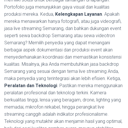
Portofolio juga menunjukkan gaya visual dan kualitas
produksi mereka. Kedua,
Kelengkapan Layanan
. Apakah
mereka menawarkan hanya fotografi, atau juga videografi,
jasa live streaming Semarang, dan bahkan dukungan event
seperti sewa backdrop Semarang atau sewa videotron
Semarang? Memilih penyedia yang dapat menangani
berbagai aspek dokumentasi dan produksi event akan
menyederhanakan koordinasi dan memastikan konsistensi
kualitas. Misalnya, jika Anda membutuhkan jasa backdrop
Semarang yang sesuai dengan tema live streaming Anda,
maka penyedia yang terintegrasi akan lebih efisien. Ketiga,
Peralatan dan Teknologi
. Pastikan mereka menggunakan
peralatan profesional dan teknologi terkini. Kamera
berkualitas tinggi, lensa yang beragam, drone, lighting yang
memadai, mikrofon nirkabel, hingga perangkat live
streaming canggih adalah indikator profesionalisme.
Teknologi yang mutakhir akan menjamin hasil yang optimal,