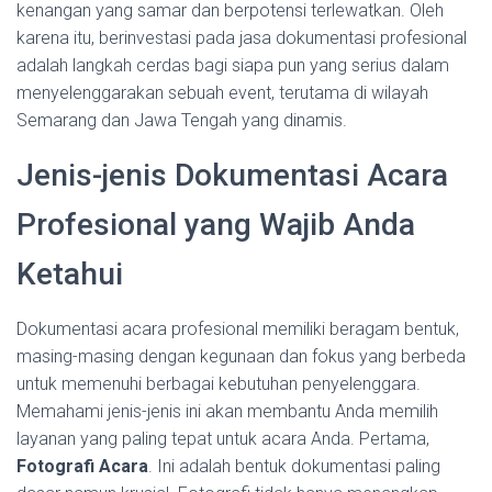
kenangan yang samar dan berpotensi terlewatkan. Oleh
karena itu, berinvestasi pada jasa dokumentasi profesional
adalah langkah cerdas bagi siapa pun yang serius dalam
menyelenggarakan sebuah event, terutama di wilayah
Semarang dan Jawa Tengah yang dinamis.
Jenis-jenis Dokumentasi Acara
Profesional yang Wajib Anda
Ketahui
Dokumentasi acara profesional memiliki beragam bentuk,
masing-masing dengan kegunaan dan fokus yang berbeda
untuk memenuhi berbagai kebutuhan penyelenggara.
Memahami jenis-jenis ini akan membantu Anda memilih
layanan yang paling tepat untuk acara Anda. Pertama,
Fotografi Acara
. Ini adalah bentuk dokumentasi paling