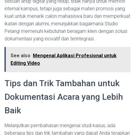
sebuah arsip digital yang hidup, tidak hanya untuk memori
internal kampus, tetapi juga sebagai materi promosi yang
kuat untuk menarik calon mahasiswa baru dan memperkuat
ikatan dengan alumni, menunjukkan bagaimana Studio
Pelangi memenuhi kebutuhan beragam klien dengan solusi
dokumentasi yang inovatif dan terintegrasi.
See also
Mengenal Aplikasi Profesional untuk
Editing Video
Tips dan Trik Tambahan untuk
Dokumentasi Acara yang Lebih
Baik
Melanjutkan pembahasan mengenai studi kasus, ada
beberapa tips dan trik tambahan yang dapat Anda terapkan