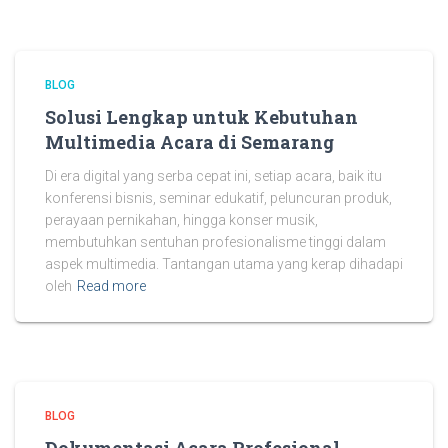
BLOG
Solusi Lengkap untuk Kebutuhan
Multimedia Acara di Semarang
Di era digital yang serba cepat ini, setiap acara, baik itu
konferensi bisnis, seminar edukatif, peluncuran produk,
perayaan pernikahan, hingga konser musik,
membutuhkan sentuhan profesionalisme tinggi dalam
aspek multimedia. Tantangan utama yang kerap dihadapi
oleh
Read more
BLOG