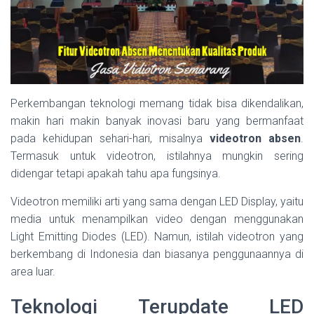
Perkembangan teknologi memang tidak bisa dikendalikan,
makin hari makin banyak inovasi baru yang bermanfaat
pada kehidupan sehari-hari, misalnya
videotron absen
.
Termasuk untuk videotron, istilahnya mungkin sering
didengar tetapi apakah tahu apa fungsinya.
Videotron memiliki arti yang sama dengan LED Display, yaitu
media untuk menampilkan video dengan menggunakan
Light Emitting Diodes (LED). Namun, istilah videotron yang
berkembang di Indonesia dan biasanya penggunaannya di
area luar.
Teknologi Terupdate LED