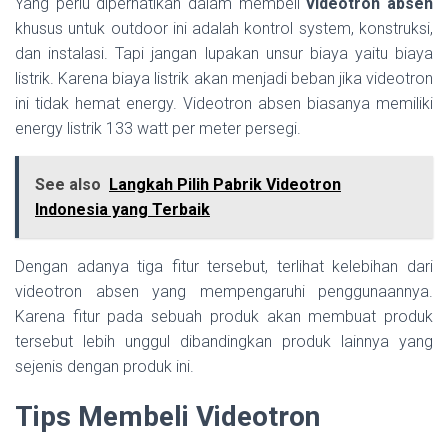
Yang perlu diperhatikan dalam membeli
videotron absen
khusus untuk outdoor ini adalah kontrol system, konstruksi,
dan instalasi. Tapi jangan lupakan unsur biaya yaitu biaya
listrik. Karena biaya listrik akan menjadi beban jika videotron
ini tidak hemat energy. Videotron absen biasanya memiliki
energy listrik 133 watt per meter persegi.
See also
Langkah Pilih Pabrik Videotron
Indonesia yang Terbaik
Dengan adanya tiga fitur tersebut, terlihat kelebihan dari
videotron absen yang mempengaruhi penggunaannya.
Karena fitur pada sebuah produk akan membuat produk
tersebut lebih unggul dibandingkan produk lainnya yang
sejenis dengan produk ini.
Tips Membeli Videotron