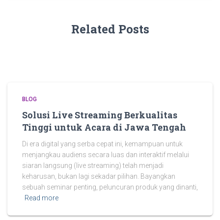
Related Posts
BLOG
Solusi Live Streaming Berkualitas
Tinggi untuk Acara di Jawa Tengah
Di era digital yang serba cepat ini, kemampuan untuk
menjangkau audiens secara luas dan interaktif melalui
siaran langsung (live streaming) telah menjadi
keharusan, bukan lagi sekadar pilihan. Bayangkan
sebuah seminar penting, peluncuran produk yang dinanti,
Read more