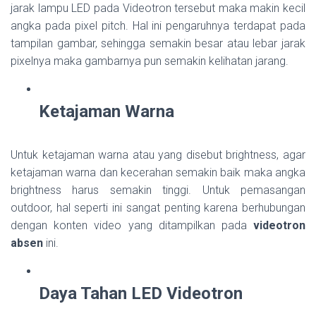
jarak lampu LED pada Videotron tersebut maka makin kecil
angka pada pixel pitch. Hal ini pengaruhnya terdapat pada
tampilan gambar, sehingga semakin besar atau lebar jarak
pixelnya maka gambarnya pun semakin kelihatan jarang.
Ketajaman Warna
Untuk ketajaman warna atau yang disebut brightness, agar
ketajaman warna dan kecerahan semakin baik maka angka
brightness harus semakin tinggi. Untuk pemasangan
outdoor, hal seperti ini sangat penting karena berhubungan
dengan konten video yang ditampilkan pada
videotron
absen
ini.
Daya Tahan LED Videotron