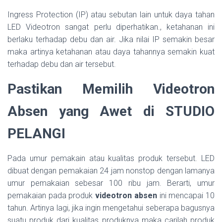
Ingress Protection (IP) atau sebutan lain untuk daya tahan
LED Videotron sangat perlu diperhatikan., ketahanan ini
berlaku terhadap debu dan air. Jika nilai IP semakin besar
maka artinya ketahanan atau daya tahannya semakin kuat
terhadap debu dan air tersebut.
Pastikan Memilih Videotron
Absen yang Awet di STUDIO
PELANGI
Pada umur pemakain atau kualitas produk tersebut. LED
dibuat dengan pemakaian 24 jam nonstop dengan lamanya
umur pemakaian sebesar 100 ribu jam. Berarti, umur
pemakaian pada produk
videotron absen
ini mencapai 10
tahun. Artinya lagi, jika ingin mengetahui seberapa bagusnya
suatu produk dari kualitas produknya maka carilah produk