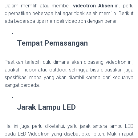
Dalam memilih atau membeli
videotron Absen
ini, perlu
diperhatikan beberapa hal agar tidak salah memilih. Berikut
ada beberapa tips membeli videotron dengan benar.
Tempat Pemasangan
Pastikan terlebih dulu dimana akan dipasang videotron ini,
apakah indoor atau outdoor, sehingga bisa dipastikan juga
spesifikasi mana yang akan diambil karena dari keduanya
sangat berbeda.
Jarak Lampu LED
Hal ini juga perlu diketahui, yaitu jarak antara lampu LED
pada LED Videotron yang disebut pixel pitch. Makin rapat