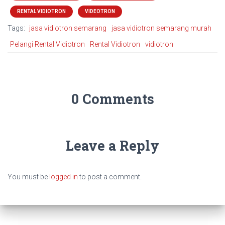
RENTAL VIDIOTRON
VIDEOTRON
Tags:
jasa vidiotron semarang
jasa vidiotron semarang murah
Pelangi Rental Vidiotron
Rental Vidiotron
vidiotron
0 Comments
Leave a Reply
You must be
logged in
to post a comment.