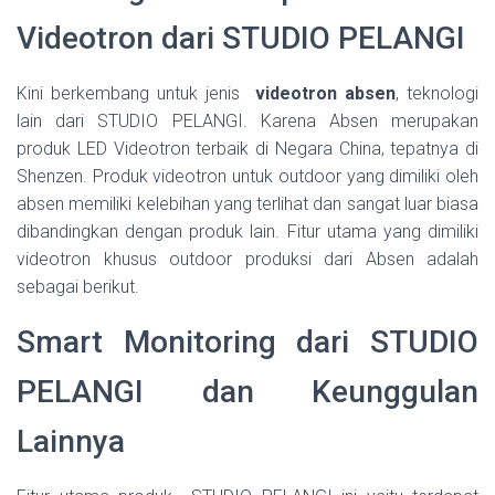
Videotron dari STUDIO PELANGI
Kini berkembang untuk jenis
videotron absen
, teknologi
lain dari STUDIO PELANGI. Karena Absen merupakan
produk LED Videotron terbaik di Negara China, tepatnya di
Shenzen. Produk videotron untuk outdoor yang dimiliki oleh
absen memiliki kelebihan yang terlihat dan sangat luar biasa
dibandingkan dengan produk lain. Fitur utama yang dimiliki
videotron khusus outdoor produksi dari Absen adalah
sebagai berikut.
Smart Monitoring dari STUDIO
PELANGI dan Keunggulan
Lainnya