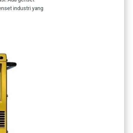
enset industri yang