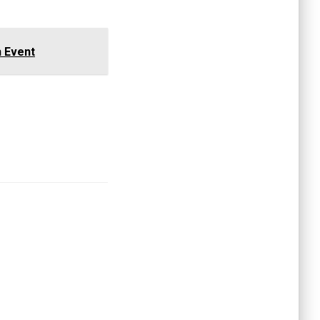
 Event