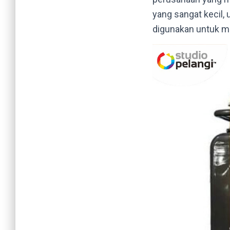
yang sangat kecil, 
digunakan untuk me