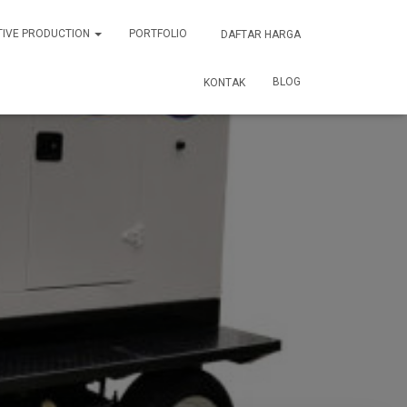
TIVE PRODUCTION
PORTFOLIO
DAFTAR HARGA
BLOG
KONTAK