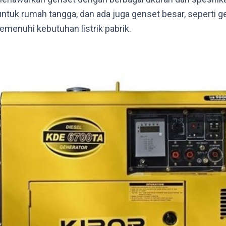
untuk rumah tangga, dan ada juga genset besar, seperti g
menuhi kebutuhan listrik pabrik.