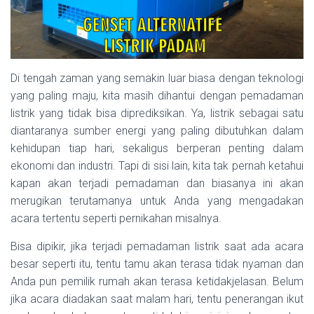
Di tengah zaman yang semakin luar biasa dengan teknologi
yang paling maju, kita masih dihantui dengan pemadaman
listrik yang tidak bisa diprediksikan. Ya, listrik sebagai satu
diantaranya sumber energi yang paling dibutuhkan dalam
kehidupan tiap hari, sekaligus berperan penting dalam
ekonomi dan industri. Tapi di sisi lain, kita tak pernah ketahui
kapan akan terjadi pemadaman dan biasanya ini akan
merugikan terutamanya untuk Anda yang mengadakan
acara tertentu seperti pernikahan misalnya.
Bisa dipikir, jika terjadi pemadaman listrik saat ada acara
besar seperti itu, tentu tamu akan terasa tidak nyaman dan
Anda pun pemilik rumah akan terasa ketidakjelasan. Belum
jika acara diadakan saat malam hari, tentu penerangan ikut