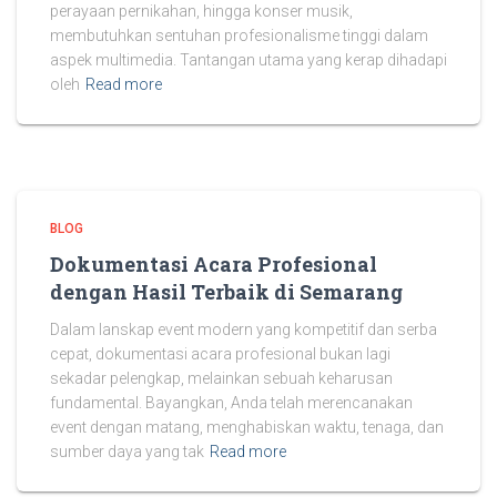
perayaan pernikahan, hingga konser musik,
membutuhkan sentuhan profesionalisme tinggi dalam
aspek multimedia. Tantangan utama yang kerap dihadapi
oleh
Read more
BLOG
Dokumentasi Acara Profesional
dengan Hasil Terbaik di Semarang
Dalam lanskap event modern yang kompetitif dan serba
cepat, dokumentasi acara profesional bukan lagi
sekadar pelengkap, melainkan sebuah keharusan
fundamental. Bayangkan, Anda telah merencanakan
event dengan matang, menghabiskan waktu, tenaga, dan
sumber daya yang tak
Read more