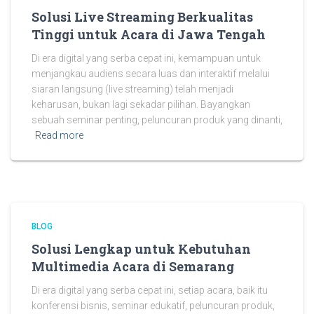
Solusi Live Streaming Berkualitas
Tinggi untuk Acara di Jawa Tengah
Di era digital yang serba cepat ini, kemampuan untuk
menjangkau audiens secara luas dan interaktif melalui
siaran langsung (live streaming) telah menjadi
keharusan, bukan lagi sekadar pilihan. Bayangkan
sebuah seminar penting, peluncuran produk yang dinanti,
Read more
BLOG
Solusi Lengkap untuk Kebutuhan
Multimedia Acara di Semarang
Di era digital yang serba cepat ini, setiap acara, baik itu
konferensi bisnis, seminar edukatif, peluncuran produk,