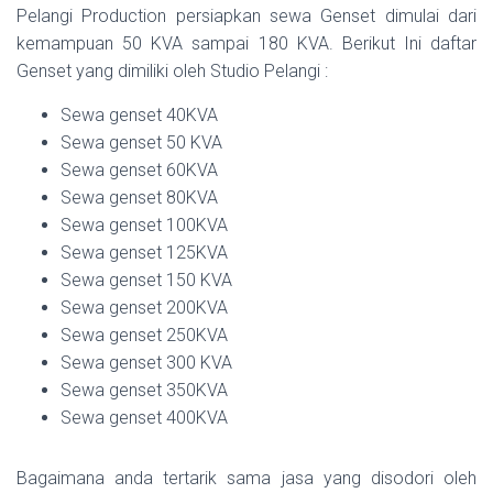
Pelangi Production persiapkan sewa Genset dimulai dari
kemampuan 50 KVA sampai 180 KVA. Berikut Ini daftar
Genset yang dimiliki oleh Studio Pelangi :
Sewa genset 40KVA
Sewa genset 50 KVA
Sewa genset 60KVA
Sewa genset 80KVA
Sewa genset 100KVA
Sewa genset 125KVA
Sewa genset 150 KVA
Sewa genset 200KVA
Sewa genset 250KVA
Sewa genset 300 KVA
Sewa genset 350KVA
Sewa genset 400KVA
Bagaimana anda tertarik sama jasa yang disodori oleh