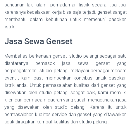
bangunan lalu alami pemadaman listrik secara tiba-tiba,
karenanya kecelakaan kerja bisa saja terjadi. genset sangat
membantu dalam kebutuhan untuk memenuhi pasokan
listrik.
Jasa Sewa Genset
Membahas berkenaan genset, studio pelangi sebagai satu
diantaranya pemasok jasa sewa genset yang
berpengalaman. studio pelangi melayani berbagai macam
event , kami pasti memberikan kontribusi untuk pasokan
listrik anda. Untuk permasalahan kualitas dari genset yang
disewakan oleh studio pelangi sangat baik, kami memiliki
klien dari bermacam daerah yang sudah menggunakan jasa
yang disewakan oleh studio pelangi. Karena itu untuk
permasalahan kualitas service dan genset yang ditawarkan
tidak diragukan kembali kualitas dari studio pelangi.