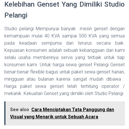
Kelebihan Genset Yang Dimiliki Studio
Pelangi
Studio pelangi Mempunyai banyak mesin genset dengan
kemampuan mulai 40 KVA sampai 500 KVA yang semua
pada keadaan sempurna dan terurus secara baik.
Kepuasan konsumen adalah sebuah kebanggaan dan kami
selalu usaha memberinya servis yang terbaik untuk tiap
konsumen kami. Untuk harga sewa genset Pelangi Genset
benar-benar flexible bagus untuk paket sewa genset harian,
mingguan atau bulanan karena sangat mudah dibawa .
Harga paket sewa genset telah terhitung operator /
mekanik. Kekuatan Genset yang dimiliki oleh Studio Pelangi
See also
Cara Menciptakan Tata Panggung dan
Visual yang Menarik untuk Sebuah Acara