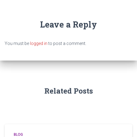
Leave a Reply
You must be
logged in
to post a comment.
Related Posts
BLOG