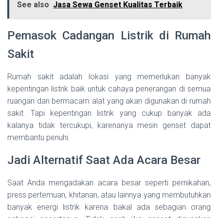
See also
Jasa Sewa Genset Kualitas Terbaik
Pemasok Cadangan Listrik di Rumah
Sakit
Rumah sakit adalah lokasi yang memerlukan banyak
kepentingan listrik baik untuk cahaya penerangan di semua
ruangan dan bermacam alat yang akan digunakan di rumah
sakit. Tapi kepentingan listrik yang cukup banyak ada
kalanya tidak tercukupi, karenanya mesin genset dapat
membantu penuhi.
Jadi Alternatif Saat Ada Acara Besar
Saat Anda mengadakan acara besar seperti pernikahan,
press pertemuan, khitanan, atau lainnya yang membutuhkan
banyak energi listrik karena bakal ada sebagian orang