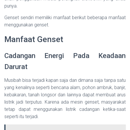
punya.
Genset sendiri memiliki manfaat berikut beberapa manfaat
menggunakan genset.
Manfaat Genset
Cadangan Energi Pada Keadaan
Darurat
Musibah bisa terjadi kapan saja dan dimana saja tanpa satu
yang kenalinya seperti bencana alam, pohon ambruk, banjir,
kebakaran, tanah longsor dan lainnya dapat membuat arus
listrik jadi terputus. Karena ada mesin genset, masyarakat
tetap dapat menggunakan listrik cadangan ketika-saat
seperti itu terjadi.