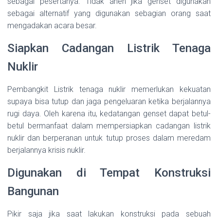
sebagai pesertanya. Tidak aneh jika genset digunakan
sebagai alternatif yang digunakan sebagian orang saat
mengadakan acara besar.
Siapkan Cadangan Listrik Tenaga
Nuklir
Pembangkit Listrik tenaga nuklir memerlukan kekuatan
supaya bisa tutup dan jaga pengeluaran ketika berjalannya
rugi daya. Oleh karena itu, kedatangan genset dapat betul-
betul bermanfaat dalam mempersiapkan cadangan listrik
nuklir dan berperanan untuk tutup proses dalam meredam
berjalannya krisis nuklir.
Digunakan di Tempat Konstruksi
Bangunan
Pikir saja jika saat lakukan konstruksi pada sebuah