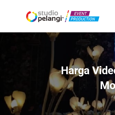
Harga Vide
Mo