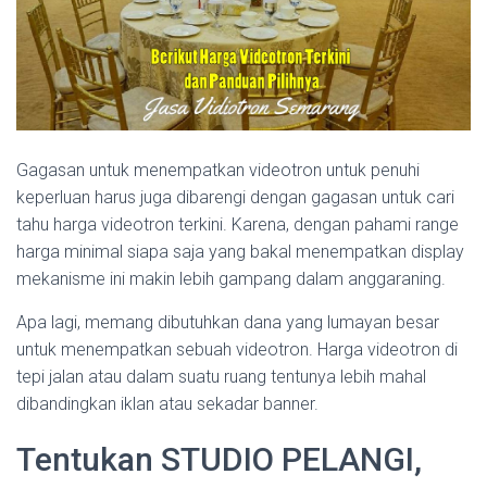
Gagasan untuk menempatkan videotron untuk penuhi
keperluan harus juga dibarengi dengan gagasan untuk cari
tahu harga videotron terkini. Karena, dengan pahami range
harga minimal siapa saja yang bakal menempatkan display
mekanisme ini makin lebih gampang dalam anggaraning.
Apa lagi, memang dibutuhkan dana yang lumayan besar
untuk menempatkan sebuah videotron. Harga videotron di
tepi jalan atau dalam suatu ruang tentunya lebih mahal
dibandingkan iklan atau sekadar banner.
Tentukan STUDIO PELANGI,