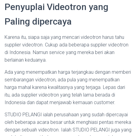
Penyuplai Videotron yang
Paling dipercaya
Karena itu, siapa saja yang mencari videotron harus tahu
supplier videotron. Cukup ada beberapa supplier videotron
di Indonesia. Namun service yang mereka beri akan
berlainan keduanya.
Ada yang menempatkan harga terjangkau dengan memberi
sembarangan videotron, ada pula yang menempatkan
harga mahal karena kwalitasnya yang terjaga. Lepas dari
itu, ada supplier videotron yang telah lama berada di
Indonesia dan dapat menjawab kemauan customer.
STUDIO PELANGI ialah perusahaan yang sudah dipercayai
oleh beberapa acara besar untuk menghiasi pentas mereka
dengan sebuah videotron. Ialah STUDIO PELANGI juga yang