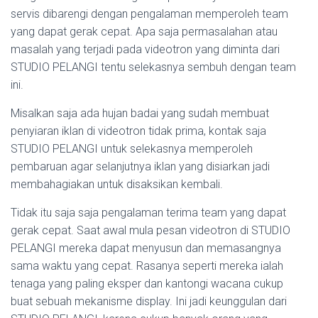
servis dibarengi dengan pengalaman memperoleh team
yang dapat gerak cepat. Apa saja permasalahan atau
masalah yang terjadi pada videotron yang diminta dari
STUDIO PELANGI tentu selekasnya sembuh dengan team
ini.
Misalkan saja ada hujan badai yang sudah membuat
penyiaran iklan di videotron tidak prima, kontak saja
STUDIO PELANGI untuk selekasnya memperoleh
pembaruan agar selanjutnya iklan yang disiarkan jadi
membahagiakan untuk disaksikan kembali.
Tidak itu saja saja pengalaman terima team yang dapat
gerak cepat. Saat awal mula pesan videotron di STUDIO
PELANGI mereka dapat menyusun dan memasangnya
sama waktu yang cepat. Rasanya seperti mereka ialah
tenaga yang paling eksper dan kantongi wacana cukup
buat sebuah mekanisme display. Ini jadi keunggulan dari