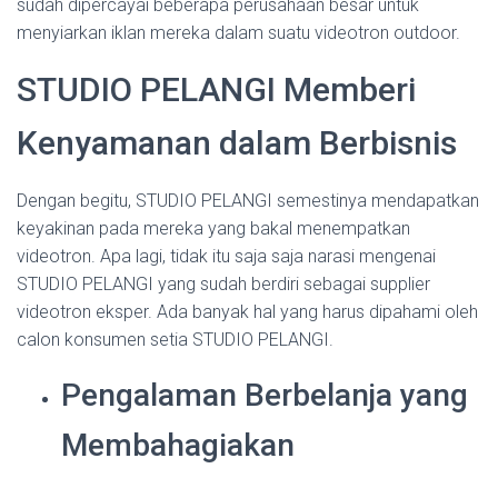
sudah dipercayai beberapa perusahaan besar untuk
menyiarkan iklan mereka dalam suatu videotron outdoor.
STUDIO PELANGI Memberi
Kenyamanan dalam Berbisnis
Dengan begitu, STUDIO PELANGI semestinya mendapatkan
keyakinan pada mereka yang bakal menempatkan
videotron. Apa lagi, tidak itu saja saja narasi mengenai
STUDIO PELANGI yang sudah berdiri sebagai supplier
videotron eksper. Ada banyak hal yang harus dipahami oleh
calon konsumen setia STUDIO PELANGI.
Pengalaman Berbelanja yang
Membahagiakan