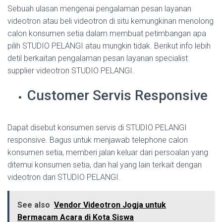
Sebuah ulasan mengenai pengalaman pesan layanan
videotron atau beli videotron di situ kemungkinan menolong
calon konsumen setia dalam membuat petimbangan apa
pilih STUDIO PELANGI atau mungkin tidak. Berikut info lebih
detil berkaitan pengalaman pesan layanan specialist
supplier videotron STUDIO PELANGI.
Customer Servis Responsive
Dapat disebut konsumen servis di STUDIO PELANGI
responsive. Bagus untuk menjawab telephone calon
konsumen setia, memberi jalan keluar dari persoalan yang
ditemui konsumen setia, dan hal yang lain terkait dengan
videotron dari STUDIO PELANGI.
See also
Vendor Videotron Jogja untuk
Bermacam Acara di Kota Siswa