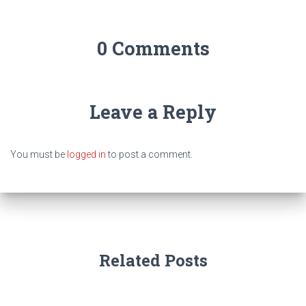
0 Comments
Leave a Reply
You must be
logged in
to post a comment.
Related Posts