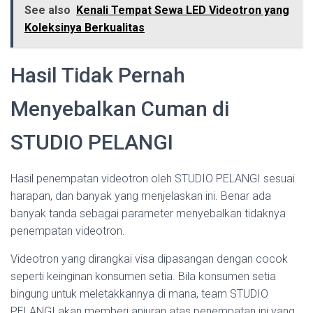
See also
Kenali Tempat Sewa LED Videotron yang
Koleksinya Berkualitas
Hasil Tidak Pernah
Menyebalkan Cuman di
STUDIO PELANGI
Hasil penempatan videotron oleh STUDIO PELANGI sesuai
harapan, dan banyak yang menjelaskan ini. Benar ada
banyak tanda sebagai parameter menyebalkan tidaknya
penempatan videotron.
Videotron yang dirangkai visa dipasangan dengan cocok
seperti keinginan konsumen setia. Bila konsumen setia
bingung untuk meletakkannya di mana, team STUDIO
PELANGI akan memberi anjuran atas penempatan ini yang