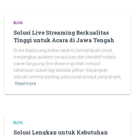
BLOG
Solusi Live Streaming Berkualitas
Tinggi untuk Acara di Jawa Tengah
Di era digital yang serba cepat ini, kemampuan untuk
menjangkau audiens secara luas dan interaktif melalui
siaran langsung (live streaming) telah menjadi
keharusan, bukan lagi sekadar pilihan. Bayangkan
sebuah seminar penting, peluncuran produk yang dinanti,
Read more
BLOG
Solusi Lengkap untuk Kebutuhan