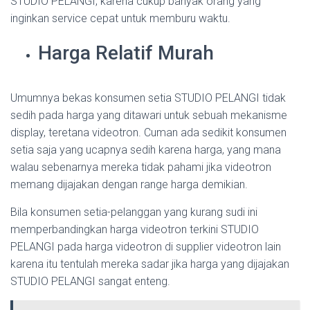
STUDIO PELANGI, karena cukup banyak orang yang
inginkan service cepat untuk memburu waktu.
Harga Relatif Murah
Umumnya bekas konsumen setia STUDIO PELANGI tidak
sedih pada harga yang ditawari untuk sebuah mekanisme
display, teretana videotron. Cuman ada sedikit konsumen
setia saja yang ucapnya sedih karena harga, yang mana
walau sebenarnya mereka tidak pahami jika videotron
memang dijajakan dengan range harga demikian.
Bila konsumen setia-pelanggan yang kurang sudi ini
memperbandingkan harga videotron terkini STUDIO
PELANGI pada harga videotron di supplier videotron lain
karena itu tentulah mereka sadar jika harga yang dijajakan
STUDIO PELANGI sangat enteng.