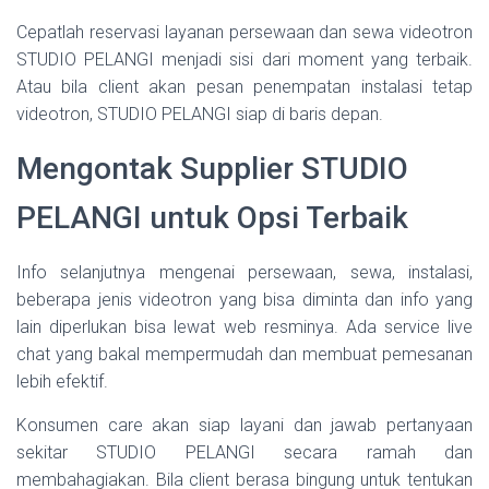
Cepatlah reservasi layanan persewaan dan sewa videotron
STUDIO PELANGI menjadi sisi dari moment yang terbaik.
Atau bila client akan pesan penempatan instalasi tetap
videotron, STUDIO PELANGI siap di baris depan.
Mengontak Supplier STUDIO
PELANGI untuk Opsi Terbaik
Info selanjutnya mengenai persewaan, sewa, instalasi,
beberapa jenis videotron yang bisa diminta dan info yang
lain diperlukan bisa lewat web resminya. Ada service live
chat yang bakal mempermudah dan membuat pemesanan
lebih efektif.
Konsumen care akan siap layani dan jawab pertanyaan
sekitar STUDIO PELANGI secara ramah dan
membahagiakan. Bila client berasa bingung untuk tentukan