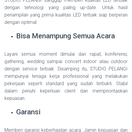
STUDIO PELANGI sanggup memberi kualitas LED terbaik
dengan tehnologi yang paling up-date. Untuk hasil
penampilan yang prima kualitas LED terbaik siap berperan
dengan optimal.
Bisa Menampung Semua Acara
Layani semua moment dimulai dari rapat, konferensi,
gathering, wedding sampai concert indoor atau outdoor
dengan service terbaik. Disamping itu, STUDIO PELANGI
mempunyai tenaga kerja professional yang melakukan
pekerjaan seperti standard yang sudah terbukti. Stabil
dalam penuhi keperluan client dan memprioritaskan
kepuasan.
Garansi
Memberi garansi keberhasilan acara. Jamin kepuasan dan