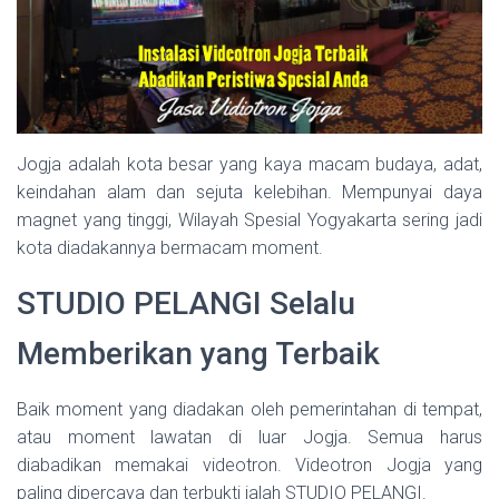
Jogja adalah kota besar yang kaya macam budaya, adat,
keindahan alam dan sejuta kelebihan. Mempunyai daya
magnet yang tinggi, Wilayah Spesial Yogyakarta sering jadi
kota diadakannya bermacam moment.
STUDIO PELANGI Selalu
Memberikan yang Terbaik
Baik moment yang diadakan oleh pemerintahan di tempat,
atau moment lawatan di luar Jogja. Semua harus
diabadikan memakai videotron. Videotron Jogja yang
paling dipercaya dan terbukti ialah STUDIO PELANGI.