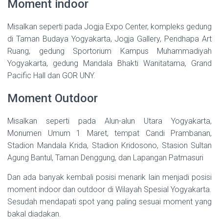
Moment indoor
Misalkan seperti pada Jogja Expo Center, kompleks gedung
di Taman Budaya Yogyakarta, Jogja Gallery, Pendhapa Art
Ruang, gedung Sportorium Kampus Muhammadiyah
Yogyakarta, gedung Mandala Bhakti Wanitatama, Grand
Pacific Hall dan GOR UNY.
Moment Outdoor
Misalkan seperti pada Alun-alun Utara Yogyakarta,
Monumen Umum 1 Maret, tempat Candi Prambanan,
Stadion Mandala Krida, Stadion Kridosono, Stasion Sultan
Agung Bantul, Taman Denggung, dan Lapangan Patmasuri
Dan ada banyak kembali posisi menarik lain menjadi posisi
moment indoor dan outdoor di Wilayah Spesial Yogyakarta.
Sesudah mendapati spot yang paling sesuai moment yang
bakal diadakan.