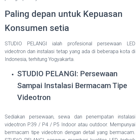
Paling depan untuk Kepuasan
Konsumen setia
STUDIO PELANGI ialah profesional persewaan LED
videotron dan instalasi tetap yang ada di beberapa kota di
Indonesia, terhitung Yogyakarta.
STUDIO PELANGI: Persewaan
Sampai Instalasi Bermacam Tipe
Videotron
Sediakan persewaan, sewa dan penempatan instalasi
videotron P.39 / P4 / P5 Indoor atau outdoor. Mempunyai
bermacam tipe videotron dengan detail yang bermacam.