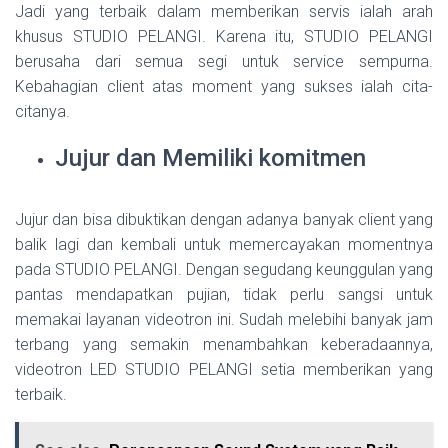
Jadi yang terbaik dalam memberikan servis ialah arah
khusus STUDIO PELANGI. Karena itu, STUDIO PELANGI
berusaha dari semua segi untuk service sempurna.
Kebahagian client atas moment yang sukses ialah cita-
citanya.
Jujur dan Memiliki komitmen
Jujur dan bisa dibuktikan dengan adanya banyak client yang
balik lagi dan kembali untuk memercayakan momentnya
pada STUDIO PELANGI. Dengan segudang keunggulan yang
pantas mendapatkan pujian, tidak perlu sangsi untuk
memakai layanan videotron ini. Sudah melebihi banyak jam
terbang yang semakin menambahkan keberadaannya,
videotron LED STUDIO PELANGI setia memberikan yang
terbaik.