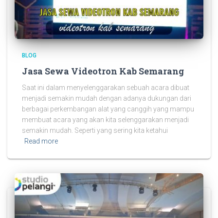
BLOG
Jasa Sewa Videotron Kab Semarang
Saat ini dalam menyelenggarakan sebuah acara dibuat
menjadi semakin mudah dengan adanya dukungan dari
berbagai perkembangan alat yang canggih yang mampu
membuat acara yang akan kita selenggarakan menjadi
semakin mudah. Seperti yang sering kita ketahui
Read more