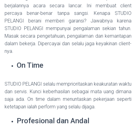
berjalannya acara secara lancar. Ini membuat client
percaya benar-benar tanpa sangsi. Kenapa STUDIO
PELANGI berani memberi garansi? Jawabnya karena
STUDIO PELANGI mempunyai pengalaman sekian tahun.
Masak secara pengetahuan, pengalaman dan kemantapan
dalam bekerja. Dipercayai dan selalu jaga keyakinan client-
nya.
On Time
STUDIO PELANGI selalu memprioritaskan keakuratan waktu
dan servis. Kunci keberhasilan sebagai mata uang dimana
saja ada. On time dalam menuntaskan pekerjaan seperti
ketetapan ialah perform yang selalu dijaga.
Profesional dan Andal