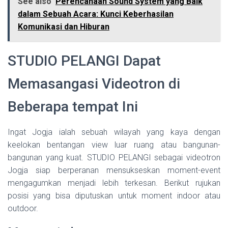
See also
Perencanaan Sound System yang Baik
dalam Sebuah Acara: Kunci Keberhasilan
Komunikasi dan Hiburan
STUDIO PELANGI Dapat
Memasangasi Videotron di
Beberapa tempat Ini
Ingat Jogja ialah sebuah wilayah yang kaya dengan
keelokan bentangan view luar ruang atau bangunan-
bangunan yang kuat. STUDIO PELANGI sebagai videotron
Jogja siap berperanan mensukseskan moment-event
mengagumkan menjadi lebih terkesan. Berikut rujukan
posisi yang bisa diputuskan untuk moment indoor atau
outdoor.