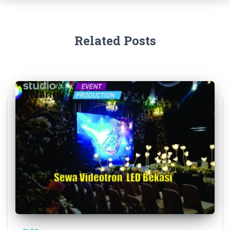
Related Posts